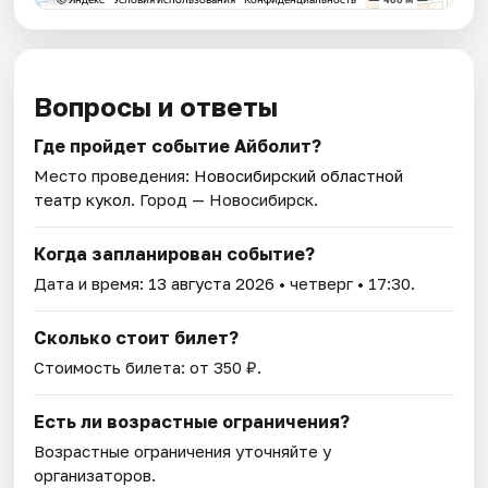
Вопросы и ответы
Где пройдет событие Айболит?
Место проведения:
Новосибирский областной
театр кукол
. Город — Новосибирск.
Когда запланирован событие?
Дата и время:
13 августа 2026
• четверг • 17:30.
Сколько стоит билет?
Стоимость билета: от 350 ₽.
Есть ли возрастные ограничения?
Возрастные ограничения уточняйте у
организаторов.