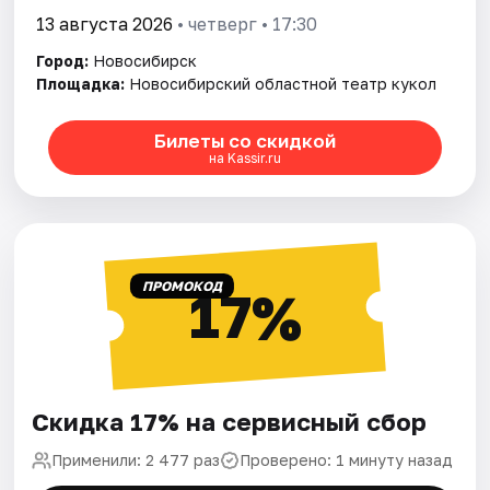
13 августа 2026
• четверг • 17:30
Город:
Новосибирск
Площадка:
Новосибирский областной театр кукол
Билеты со скидкой
на Kassir.ru
ПРОМОКОД
17%
Скидка 17% на сервисный сбор
Применили: 2 477 раз
Проверено: 1 минуту назад