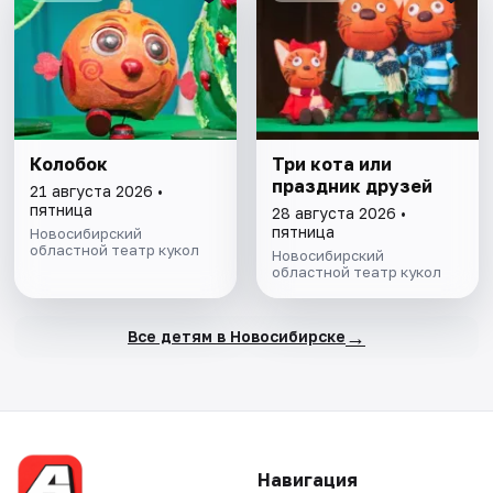
Колобок
Три кота или
праздник друзей
21 августа 2026 •
пятница
28 августа 2026 •
пятница
Новосибирский
областной театр кукол
Новосибирский
областной театр кукол
→
Все детям в Новосибирске
Навигация