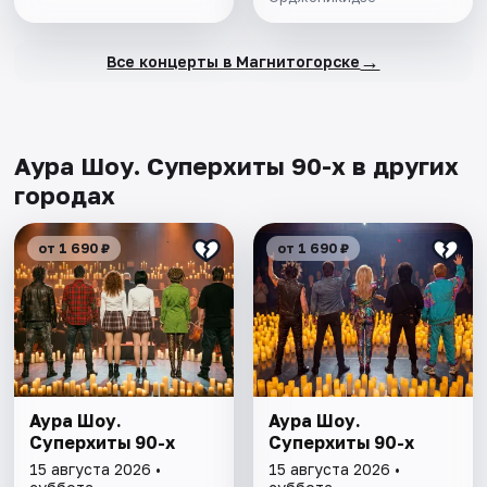
→
Все концерты в Магнитогорске
Аура Шоу. Суперхиты 90-х в других
городах
от 1 690 ₽
от 1 690 ₽
Аура Шоу.
Аура Шоу.
Суперхиты 90-х
Суперхиты 90-х
15 августа 2026 •
15 августа 2026 •