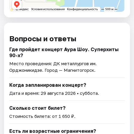
Вопросы и ответы
Где пройдет концерт Аура Шоу. Суперхиты
90-х?
Место проведения:
ДК металлургов им.
Орджоникидзе
. Город — Магнитогорск.
Когда запланирован концерт?
Дата и время:
29 августа 2026
• суббота.
Сколько стоит билет?
Стоимость билета: от 1 650 ₽.
Есть ли возрастные ограничения?