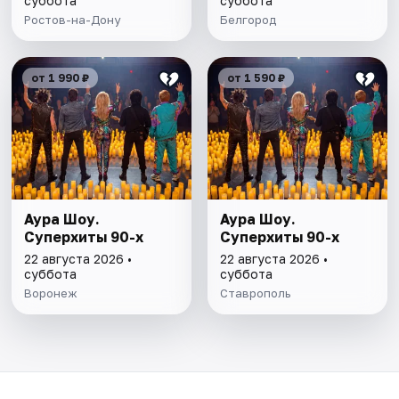
суббота
суббота
Ростов-на-Дону
Белгород
от 1 990 ₽
от 1 590 ₽
Аура Шоу.
Аура Шоу.
Суперхиты 90-х
Суперхиты 90-х
22 августа 2026 •
22 августа 2026 •
суббота
суббота
Воронеж
Ставрополь