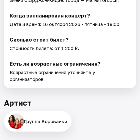
Когда запланирован концерт?
Дата и время:
16 октября 2026
• пятница • 19:00.
Сколько стоит билет?
Стоимость билета: от 1 200 ₽.
Есть ли возрастные ограничения?
Возрастные ограничения уточняйте у
организаторов.
Артист
Группа Воровайки