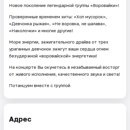
Новое поколение легендарной группы «Воровайки»!
Проверенные временем хиты: «Хоп мусорок»,
«Девчонка рыжая», «Не воровка, не шалава»,
«Наколочки» и многие другие!
Море энергии, зажигательного драйва от трех
ураганных девчонок зажгут ваши сердца огнем
безудержной «воровайской» энергетики!
На концерте Вы окунетесь в незабываемый восторг
от живого исполнения, качественного звука и света!
Потанцуем вместе с группой
Адрес