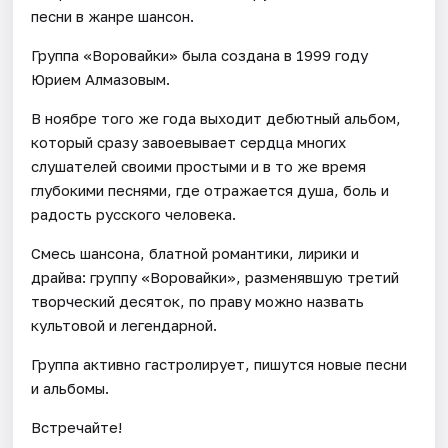
песни в жанре шансон.
Группа «Воровайки» была создана в 1999 году
Юрием Алмазовым.
В ноябре того же года выходит дебютный альбом,
который сразу завоевывает сердца многих
слушателей своими простыми и в то же время
глубокими песнями, где отражается душа, боль и
радость русского человека.
Смесь шансона, блатной романтики, лирики и
драйва: группу «Воровайки», разменявшую третий
творческий десяток, по праву можно назвать
культовой и легендарной.
Группа активно гастролирует, пишутся новые песни
и альбомы.
Встречайте!