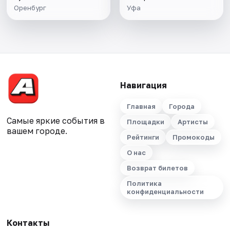
Оренбург
Уфа
Навигация
Главная
Города
Самые яркие события в
Площадки
Артисты
вашем городе.
Рейтинги
Промокоды
О нас
Возврат билетов
Политика
конфиденциальности
Контакты