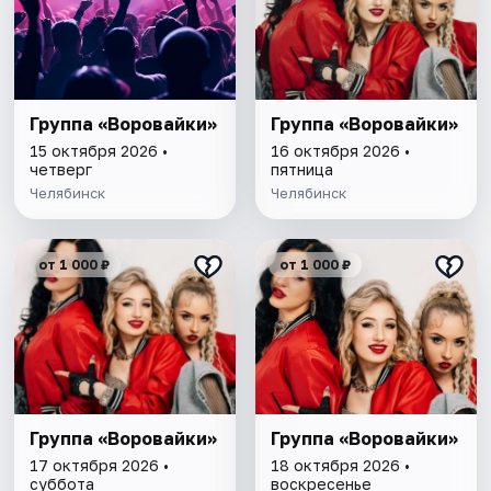
Группа «Воровайки»
Группа «Воровайки»
15 октября 2026 •
16 октября 2026 •
четверг
пятница
Челябинск
Челябинск
от 1 000 ₽
от 1 000 ₽
Группа «Воровайки»
Группа «Воровайки»
17 октября 2026 •
18 октября 2026 •
суббота
воскресенье