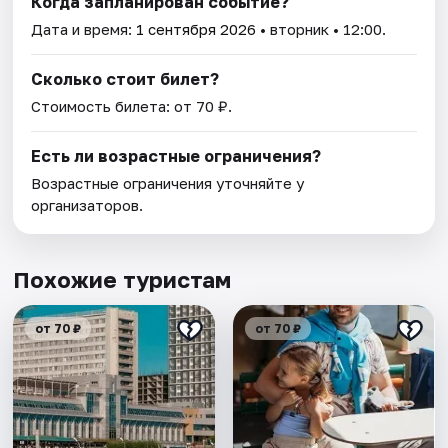
Когда запланирован событие?
Дата и время:
1 сентября 2026
• вторник • 12:00.
Сколько стоит билет?
Стоимость билета: от 70 ₽.
Есть ли возрастные ограничения?
Возрастные ограничения уточняйте у
организаторов.
Похожие туристам
от 70 ₽
от 70 ₽