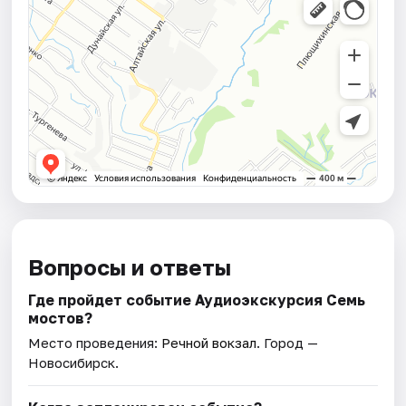
Вопросы и ответы
Где пройдет событие Аудиоэкскурсия Семь
мостов?
Место проведения:
Речной вокзал
. Город —
Новосибирск.