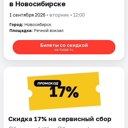
в Новосибирске
1 сентября 2026
• вторник • 12:00
Город:
Новосибирск
Площадка:
Речной вокзал
Билеты со скидкой
на Kassir.ru
ПРОМОКОД
17%
Скидка 17% на сервисный сбор