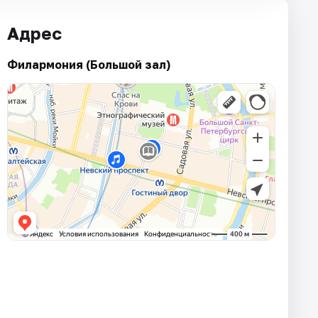
Адрес
Филармония (Большой зал)