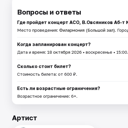
Вопросы и ответы
Где пройдет концерт АСО, В.Овсяников Аб-т 
Место проведения:
Филармония (Большой зал)
. Гор
Когда запланирован концерт?
Дата и время:
18 октября 2026
• воскресенье • 15:00
Сколько стоит билет?
Стоимость билета: от 600 ₽.
Есть ли возрастные ограничения?
Возрастное ограничение: 6+.
Артист