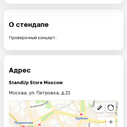
О стендапе
Проверочный концерт.
Адрес
StandUp Store Moscow
Москва, ул. Петровка, д.21