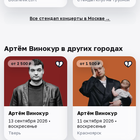
→
Все стендап концерты в Москве
Артём Винокур в других городах
от 2 500 ₽
от 1 500 ₽
Артём Винокур
Артём Винокур
13 сентября 2026 •
11 октября 2026 •
воскресенье
воскресенье
Тверь
Красноярск