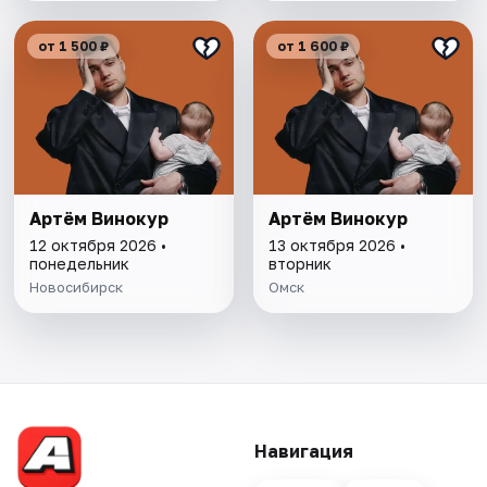
от 1 500 ₽
от 1 600 ₽
Артём Винокур
Артём Винокур
12 октября 2026 •
13 октября 2026 •
понедельник
вторник
Новосибирск
Омск
Навигация