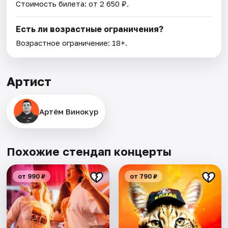
Стоимость билета: от 2 650 ₽.
Есть ли возрастные ограничения?
Возрастное ограничение: 18+.
Артист
Артём Винокур
Похожие стендап концерты
от 990 ₽
от 790 ₽