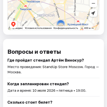
Вопросы и ответы
Где пройдет стендап Артём Винокур?
Место проведения:
StandUp Store Moscow
. Город —
Москва.
Когда запланирован стендап?
Дата и время:
10 июля 2026
• пятница • 19:00.
Сколько стоит билет?