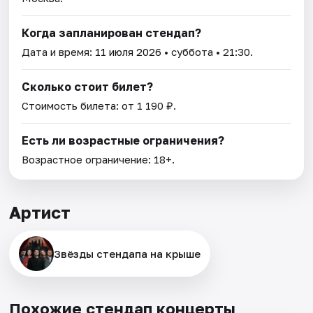
Когда запланирован стендап?
Дата и время:
11 июля 2026
• суббота • 21:30.
Сколько стоит билет?
Стоимость билета: от 1 190 ₽.
Есть ли возрастные ограничения?
Возрастное ограничение: 18+.
Артист
Звёзды стендапа на крыше
Похожие стендап концерты