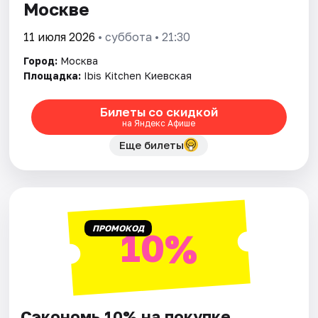
Москве
11 июля 2026
• суббота • 21:30
Город:
Москва
Площадка:
Ibis Kitchen Киевская
Билеты со скидкой
на Яндекс Афише
Еще билеты
ПРОМОКОД
10%
Сэкономь 10% на покупке