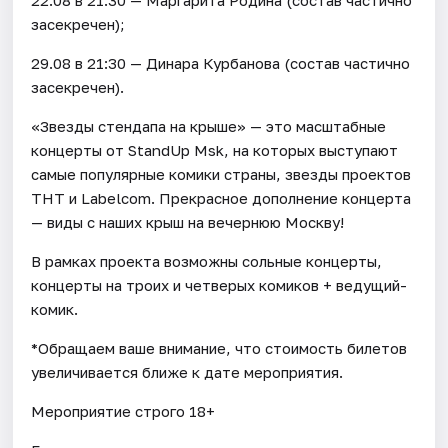
засекречен);
29.08 в 21:30 — Динара Курбанова (состав частично
засекречен).
«Звезды стендапа на крыше» — это масштабные
концерты от StandUp Msk, на которых выступают
самые популярные комики страны, звезды проектов
ТНТ и Labelcom. Прекрасное дополнение концерта
— виды с наших крыш на вечернюю Москву!
В рамках проекта возможны сольные концерты,
концерты на троих и четверых комиков + ведущий-
комик.
*Обращаем ваше внимание, что стоимость билетов
увеличивается ближе к дате мероприятия.
Мероприятие строго 18+