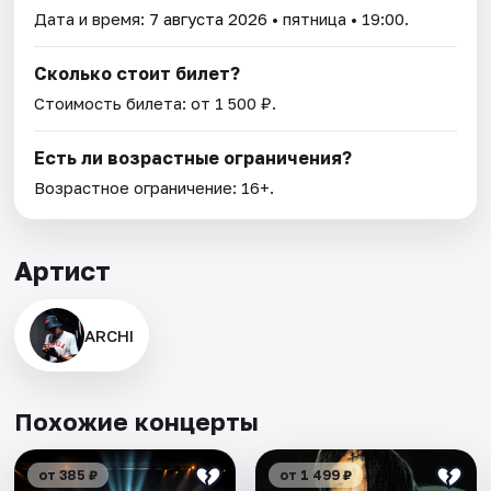
Дата и время:
7 августа 2026
• пятница • 19:00.
Сколько стоит билет?
Стоимость билета: от 1 500 ₽.
Есть ли возрастные ограничения?
Возрастное ограничение: 16+.
Артист
ARCHI
Похожие концерты
от 385 ₽
от 1 499 ₽