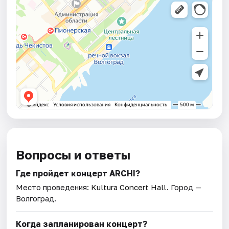
Вопросы и ответы
Где пройдет концерт ARCHI?
Место проведения:
Kultura Concert Hall
. Город —
Волгоград.
Когда запланирован концерт?