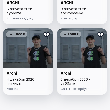
ARCHI
ARCHI
8 августа 2026 •
9 августа 2026 •
суббота
воскресенье
Ростов-на-Дону
Краснодар
от 1 600 ₽
от 1 500 ₽
Archi
Archi
4 декабря 2026 •
5 декабря 2026 •
пятница
суббота
Москва
Санкт-Петербург