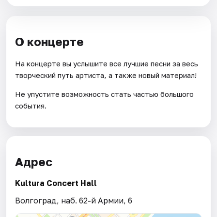
О концерте
На концерте вы услышите все лучшие песни за весь
творческий путь артиста, а также новый материал!
Не упустите возможность стать частью большого
события.
Адрес
Kultura Concert Hall
Волгоград, наб. 62-й Армии, 6