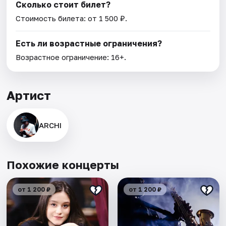
Сколько стоит билет?
Стоимость билета: от 1 500 ₽.
Есть ли возрастные ограничения?
Возрастное ограничение: 16+.
Артист
ARCHI
Похожие концерты
от 1 200 ₽
от 1 200 ₽