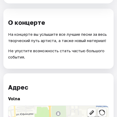
О концерте
На концерте вы услышите все лучшие песни за весь
творческий путь артиста, а также новый материал!
Не упустите возможность стать частью большого
события.
Адрес
Volna