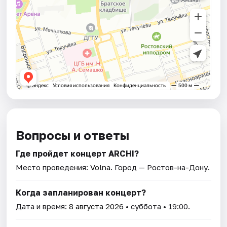
Вопросы и ответы
Где пройдет концерт ARCHI?
Место проведения:
Volna
. Город — Ростов-на-Дону.
Когда запланирован концерт?
Дата и время:
8 августа 2026
• суббота • 19:00.