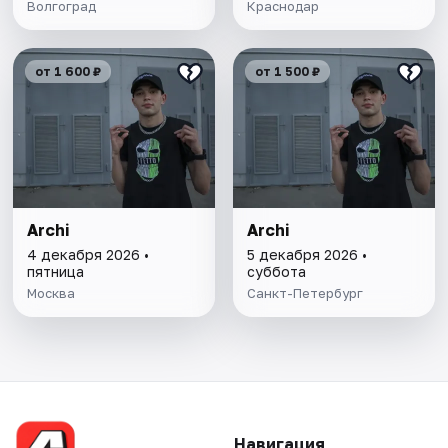
Волгоград
Краснодар
от 1 600 ₽
от 1 500 ₽
Archi
Archi
4 декабря 2026 •
5 декабря 2026 •
пятница
суббота
Москва
Санкт-Петербург
Навигация