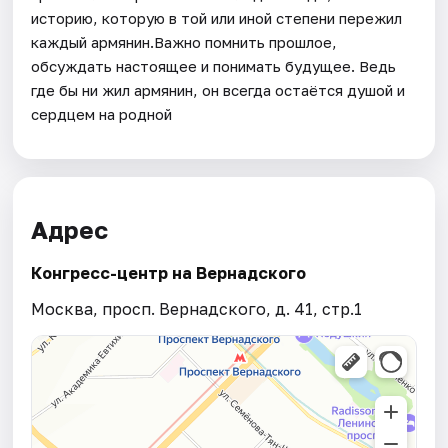
историю, которую в той или иной степени пережил
каждый армянин.Важно помнить прошлое,
обсуждать настоящее и понимать будущее. Ведь
где бы ни жил армянин, он всегда остаётся душой и
сердцем на родной
Адрес
Конгресс-центр на Вернадского
Москва, просп. Вернадского, д. 41, стр.1