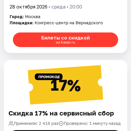
28 октября 2026
• среда • 20:00
Город:
Москва
Площадка:
Конгресс-центр на Вернадского
Билеты со скидкой
на Kassir.ru
ПРОМОКОД
17%
Скидка 17% на сервисный сбор
Применили: 2 416 раз
Проверено: 1 минуту назад