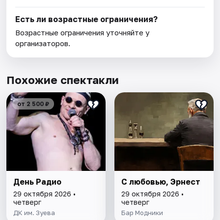
Есть ли возрастные ограничения?
Возрастные ограничения уточняйте у
организаторов.
Похожие спектакли
от 2 500 ₽
День Радио
С любовью, Эрнест
29 октября 2026 •
29 октября 2026 •
четверг
четверг
ДК им. Зуева
Бар Модники