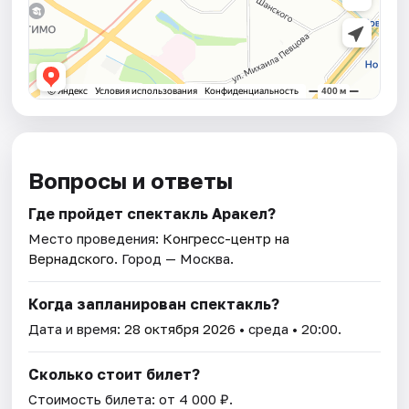
Вопросы и ответы
Где пройдет спектакль Аракел?
Место проведения:
Конгресс-центр на
Вернадского
. Город — Москва.
Когда запланирован спектакль?
Дата и время:
28 октября 2026
• среда • 20:00.
Сколько стоит билет?
Стоимость билета: от 4 000 ₽.