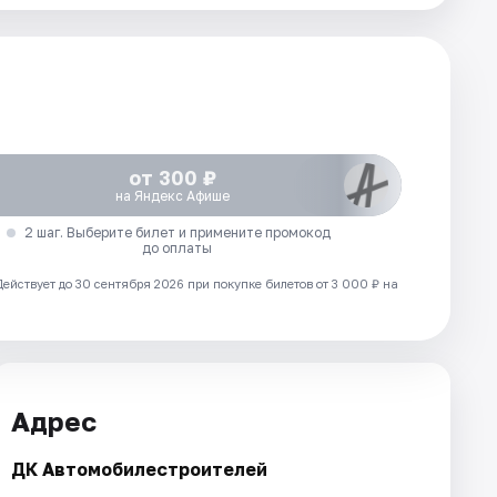
от 300 ₽
на Яндекс Афише
2 шаг. Выберите билет и примените промокод
до оплаты
Действует до 30 сентября 2026 при покупке билетов от 3 000 ₽ на
Адрес
ДК Автомобилестроителей