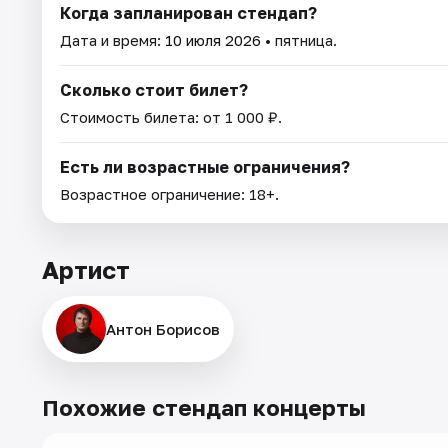
Когда запланирован стендап?
Дата и время:
10 июля 2026
• пятница.
Сколько стоит билет?
Стоимость билета: от 1 000 ₽.
Есть ли возрастные ограничения?
Возрастное ограничение: 18+.
Артист
Антон Борисов
Похожие стендап концерты