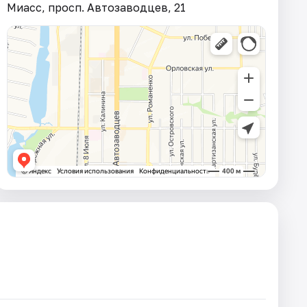
Миасс, просп. Автозаводцев, 21