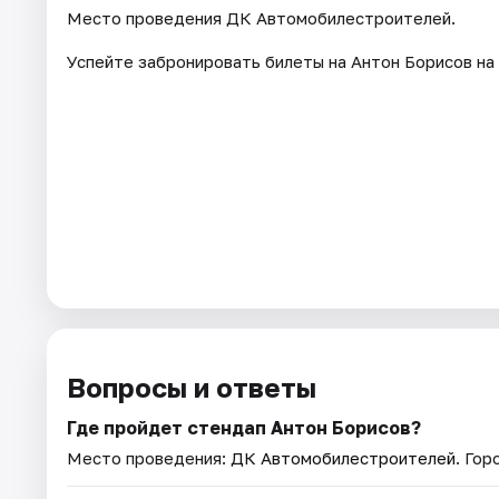
Место проведения ДК Автомобилестроителей.
Успейте забронировать билеты на Антон Борисов на
Вопросы и ответы
Где пройдет стендап Антон Борисов?
Место проведения:
ДК Автомобилестроителей
. Гор