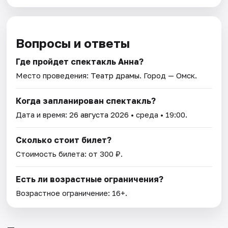
Вопросы и ответы
Где пройдет спектакль Анна?
Место проведения:
Театр драмы
. Город — Омск.
Когда запланирован спектакль?
Дата и время:
26 августа 2026
• среда • 19:00.
Сколько стоит билет?
Стоимость билета: от 300 ₽.
Есть ли возрастные ограничения?
Возрастное ограничение: 16+.