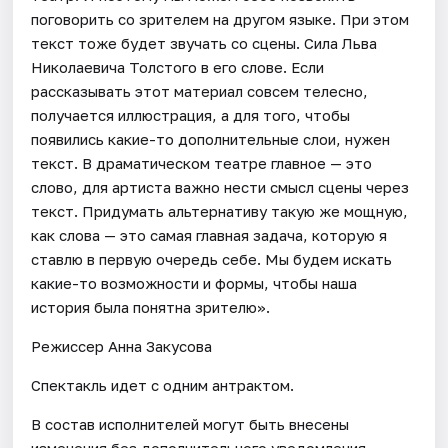
поговорить со зрителем на другом языке. При этом
текст тоже будет звучать со сцены. Сила Льва
Николаевича Толстого в его слове. Если
рассказывать этот материал совсем телесно,
получается иллюстрация, а для того, чтобы
появились какие-то дополнительные слои, нужен
текст. В драматическом театре главное — это
слово, для артиста важно нести смысл сцены через
текст. Придумать альтернативу такую же мощную,
как слова — это самая главная задача, которую я
ставлю в первую очередь себе. Мы будем искать
какие-то возможности и формы, чтобы наша
история была понятна зрителю».
Режиссер Анна Закусова
Спектакль идет с одним антрактом.
В состав исполнителей могут быть внесены