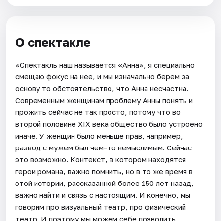
О спектакле
«Спектакль наш называется «Анна», я специально
смещаю фокус на нее, и мы изначально берем за
основу то обстоятельство, что Анна несчастна.
Современным женщинам проблему Анны понять и
прожить сейчас не так просто, потому что во
второй половине XIX века общество было устроено
иначе. У женщин было меньше прав, например,
развод с мужем был чем-то немыслимым. Сейчас
это возможно. Контекст, в котором находятся
герои романа, важно помнить, но в то же время в
этой истории, рассказанной более 150 лет назад,
важно найти и связь с настоящим. И конечно, мы
говорим про визуальный театр, про физический
театр. И поэтому мы можем себе позволить