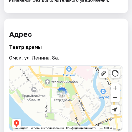
изменения без дополнительного уведомления.
Адрес
Театр драмы
Омск, ул. Ленина, 8а.