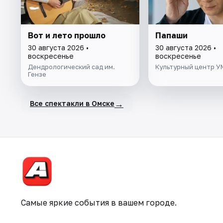
Вот и лето прошло
Папаши
30 августа 2026 •
30 августа 2026 •
воскресенье
воскресенье
Дендрологический сад им.
Культурный центр 
Гензе
→
Все спектакли в Омске
Самые яркие события в вашем городе.