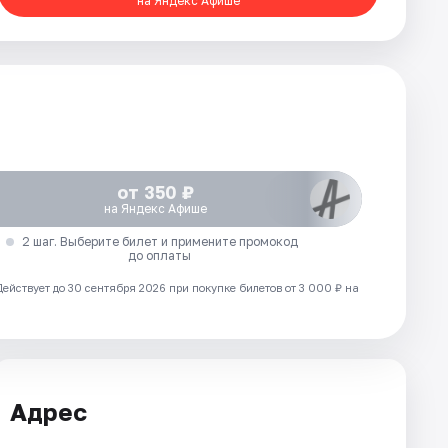
на Яндекс Афише
от 350 ₽
на Яндекс Афише
2 шаг. Выберите билет и примените промокод
до оплаты
Действует до 30 сентября 2026 при покупке билетов от 3 000 ₽ на
Адрес