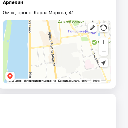
Арлекин
Омск, просп. Карла Маркса, 41.