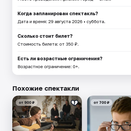
Когда запланирован спектакль?
Дата и время:
29 августа 2026
• суббота.
Сколько стоит билет?
Стоимость билета: от 350 ₽.
Есть ли возрастные ограничения?
Возрастное ограничение: 0+.
Похожие спектакли
от 900 ₽
от 700 ₽