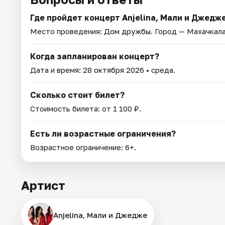
Где пройдет концерт Anjelina, Мали и Джедж
Место проведения:
Дом дружбы
. Город — Махачкала
Когда запланирован концерт?
Дата и время:
28 октября 2026
• среда.
Сколько стоит билет?
Стоимость билета: от 1 100 ₽.
Есть ли возрастные ограничения?
Возрастное ограничение: 6+.
Артист
Anjelina, Мали и Джедже