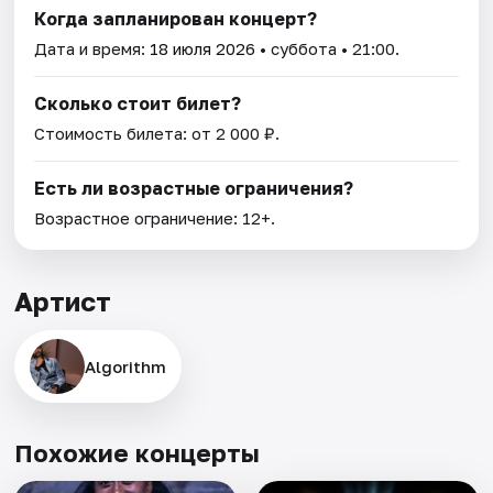
Когда запланирован концерт?
Дата и время:
18 июля 2026
• суббота • 21:00.
Сколько стоит билет?
Стоимость билета: от 2 000 ₽.
Есть ли возрастные ограничения?
Возрастное ограничение: 12+.
Артист
Algorithm
Похожие концерты