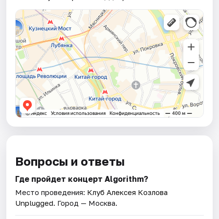
Вопросы и ответы
Где пройдет концерт Algorithm?
Место проведения:
Клуб Алексея Козлова
Unplugged
. Город — Москва.