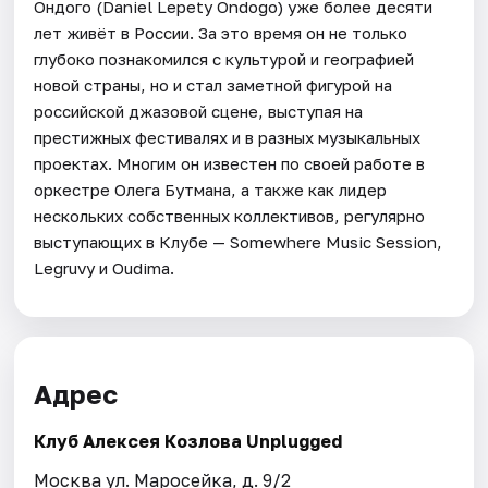
Ондого (Daniel Lepety Ondogo) уже более десяти
лет живёт в России. За это время он не только
глубоко познакомился с культурой и географией
новой страны, но и стал заметной фигурой на
российской джазовой сцене, выступая на
престижных фестивалях и в разных музыкальных
проектах. Многим он известен по своей работе в
оркестре Олега Бутмана, а также как лидер
нескольких собственных коллективов, регулярно
выступающих в Клубе — Somewhere Music Session,
Legruvy и Oudima.
Адрес
Клуб Алексея Козлова Unplugged
Москва ул. Маросейка, д. 9/2