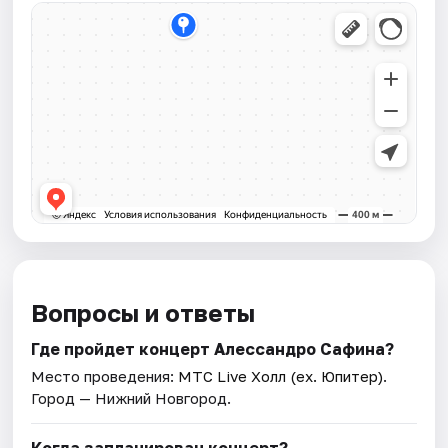
Вопросы и ответы
Где пройдет концерт Алессандро Сафина?
Место проведения:
МТС Live Холл (ex. Юпитер)
.
Город — Нижний Новгород.
Когда запланирован концерт?