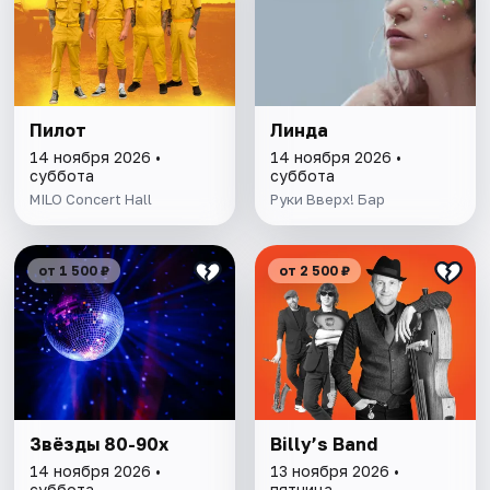
Пилот
Линда
14 ноября 2026 •
14 ноября 2026 •
суббота
суббота
MILO Concert Hall
Руки Вверх! Бар
от 1 500 ₽
от 2 500 ₽
Звёзды 80-90х
Billy’s Band
14 ноября 2026 •
13 ноября 2026 •
суббота
пятница