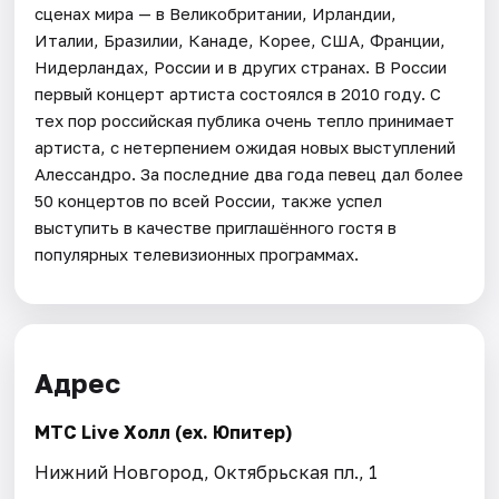
сценах мира — в Великобритании, Ирландии,
Италии, Бразилии, Канаде, Корее, США, Франции,
Нидерландах, России и в других странах. В России
первый концерт артиста состоялся в 2010 году. С
тех пор российская публика очень тепло принимает
артиста, с нетерпением ожидая новых выступлений
Алессандро. За последние два года певец дал более
50 концертов по всей России, также успел
выступить в качестве приглашённого гостя в
популярных телевизионных программах.
Адрес
МТС Live Холл (ex. Юпитер)
Нижний Новгород, Октябрьская пл., 1