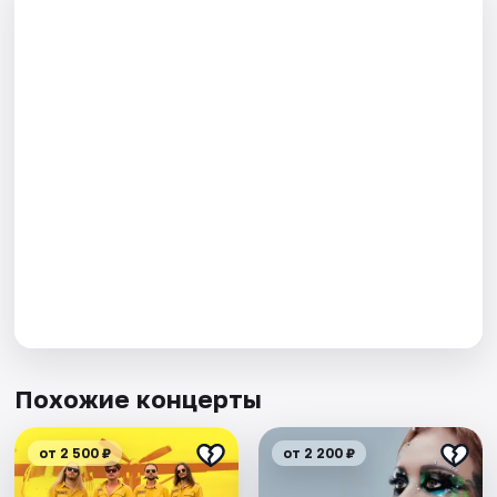
Похожие концерты
от 2 500 ₽
от 2 200 ₽