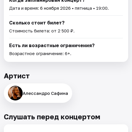
Дата и время:
6 ноября 2026
• пятница • 19:00.
Сколько стоит билет?
Стоимость билета: от 2 500 ₽.
Есть ли возрастные ограничения?
Возрастное ограничение: 6+.
Артист
Алессандро Сафина
Слушать перед концертом