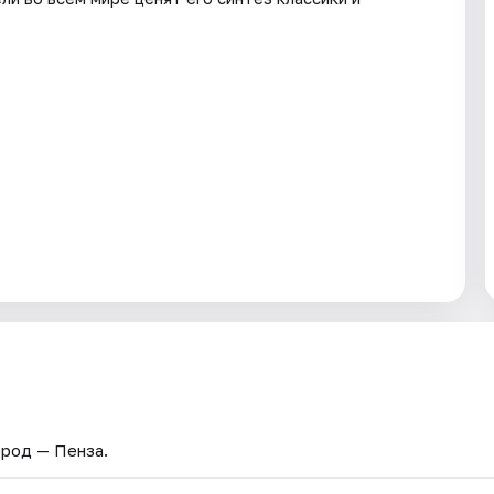
ород — Пенза.