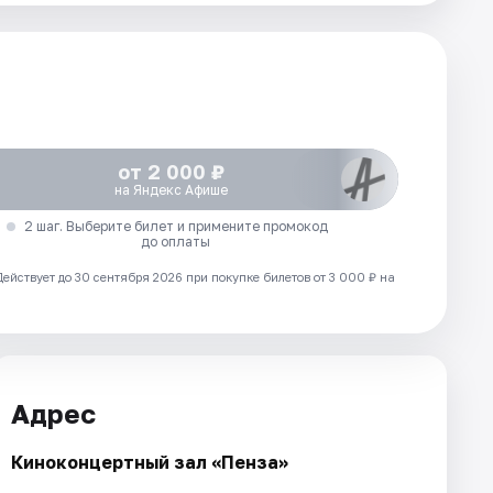
от 2 000 ₽
на Яндекс Афише
2 шаг. Выберите билет и примените промокод
до оплаты
Действует до 30 сентября 2026 при покупке билетов от 3 000 ₽ на
Адрес
Киноконцертный зал «Пенза»