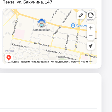
Пенза, ул. Бакунина, 147