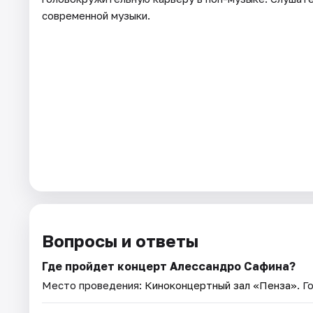
современной музыки.
Вопросы и ответы
Где пройдет концерт Алессандро Сафина?
Место проведения:
Киноконцертный зал «Пенза»
. Г