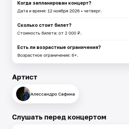
Когда запланирован концерт?
Дата и время:
12 ноября 2026
• четверг.
Сколько стоит билет?
Стоимость билета: от 2 000 ₽.
Есть ли возрастные ограничения?
Возрастное ограничение: 6+.
Артист
Алессандро Сафина
Слушать перед концертом