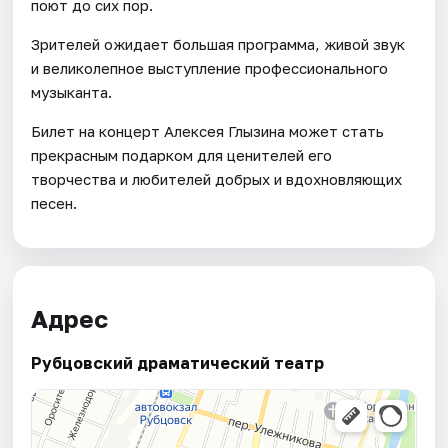
поют до сих пор.
Зрителей ожидает большая программа, живой звук
и великолепное выступление профессионального
музыканта.
Билет на концерт Алексея Глызина может стать
прекрасным подарком для ценителей его
творчества и любителей добрых и вдохновляющих
песен.
Адрес
Рубцовский драматический театр