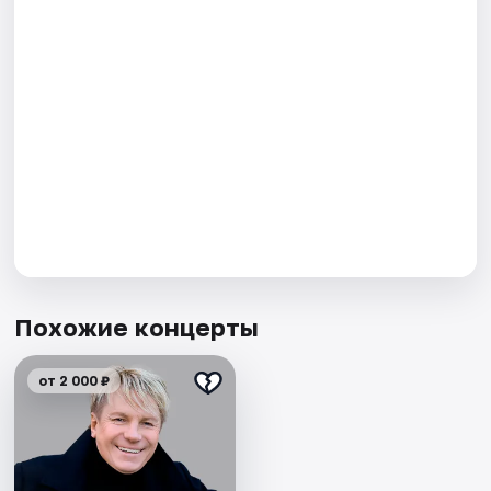
Похожие концерты
от 2 000 ₽