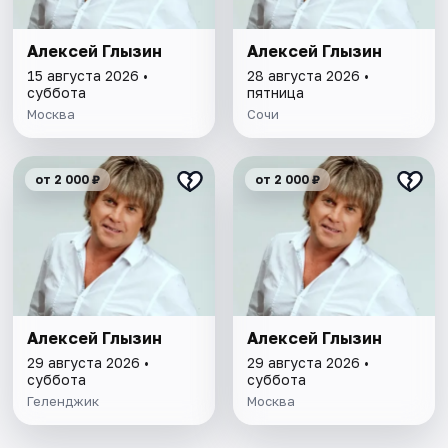
Алексей Глызин
Алексей Глызин
15 августа 2026 •
28 августа 2026 •
суббота
пятница
Москва
Сочи
от 2 000 ₽
от 2 000 ₽
Алексей Глызин
Алексей Глызин
29 августа 2026 •
29 августа 2026 •
суббота
суббота
Геленджик
Москва