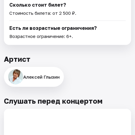
Сколько стоит билет?
Стоимость билета: от 2 500 ₽.
Есть ли возрастные ограничения?
Возрастное ограничение: 6+.
Артист
Алексей Глызин
Слушать перед концертом