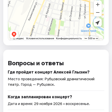
Вопросы и ответы
Где пройдет концерт Алексей Глызин?
Место проведения:
Рубцовский драматический
театр
. Город — Рубцовск.
Когда запланирован концерт?
Дата и время:
29 ноября 2026
• воскресенье.