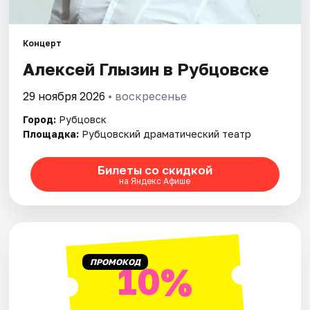
Концерт
Алексей Глызин в Рубцовске
29 ноября 2026
• воскресенье
Город:
Рубцовск
Площадка:
Рубцовский драматический театр
Билеты со скидкой
на Яндекс Афише
ПРОМОКОД
10%