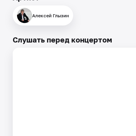
Алексей Глызин
Слушать перед концертом