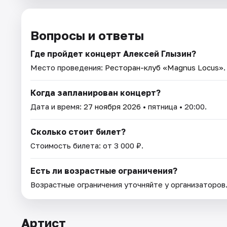
Вопросы и ответы
Где пройдет концерт Алексей Глызин?
Место проведения:
Ресторан-клуб «Magnus Locus»
Когда запланирован концерт?
Дата и время:
27 ноября 2026
• пятница • 20:00.
Сколько стоит билет?
Стоимость билета: от 3 000 ₽.
Есть ли возрастные ограничения?
Возрастные ограничения уточняйте у организаторов
Артист