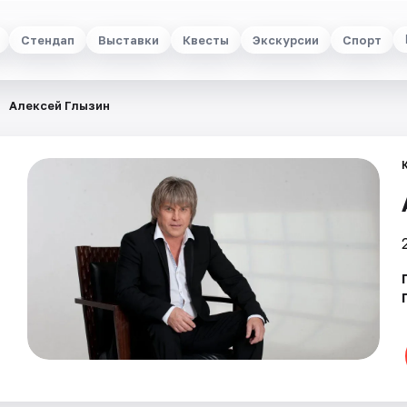
Стендап
Выставки
Квесты
Экскурсии
Спорт
Алексей Глызин