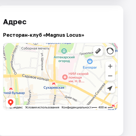
Адрес
Ресторан-клуб «Magnus Locus»