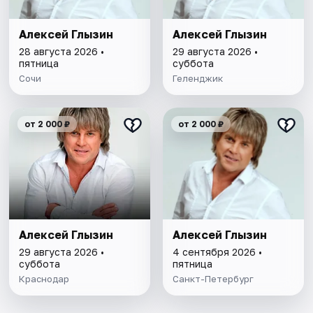
Алексей Глызин
Алексей Глызин
28 августа 2026 •
29 августа 2026 •
пятница
суббота
Сочи
Геленджик
от 2 000 ₽
от 2 000 ₽
Алексей Глызин
Алексей Глызин
29 августа 2026 •
4 сентября 2026 •
суббота
пятница
Краснодар
Санкт-Петербург