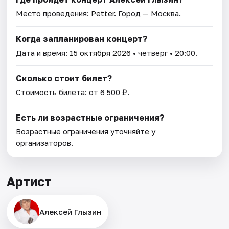
Место проведения:
Petter
. Город — Москва.
Когда запланирован концерт?
Дата и время:
15 октября 2026
• четверг • 20:00.
Сколько стоит билет?
Стоимость билета: от 6 500 ₽.
Есть ли возрастные ограничения?
Возрастные ограничения уточняйте у
организаторов.
Артист
Алексей Глызин