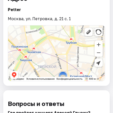
Petter
Москва, ул. Петровка, д. 21 с. 1
Вопросы и ответы
Где пройдет концерт Алексей Глызин?