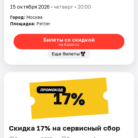
15 октября 2026
• четверг • 20:00
Город:
Москва
Площадка:
Petter
Билеты со скидкой
на Kassir.ru
Еще билеты
ПРОМОКОД
17%
Скидка 17% на сервисный сбор