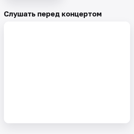
Слушать перед концертом