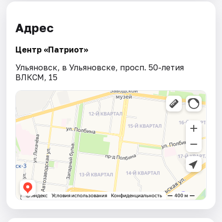
Адрес
Центр «Патриот»
Ульяновск, в Ульяновске, просп. 50-летия
ВЛКСМ, 15