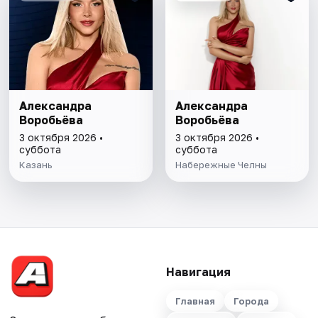
Александра
Александра
Воробьёва
Воробьёва
3 октября 2026 •
3 октября 2026 •
суббота
суббота
Казань
Набережные Челны
Навигация
Главная
Города