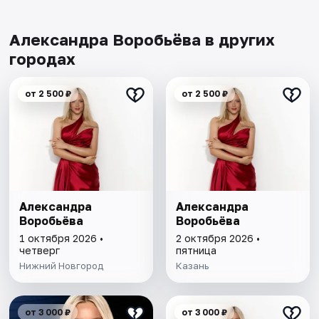
Александра Воробьёва в других
городах
от 2 500 ₽
от 2 500 ₽
Александра
Александра
Воробьёва
Воробьёва
1 октября 2026 •
2 октября 2026 •
четверг
пятница
Нижний Новгород
Казань
от 3 000 ₽
от 3 000 ₽