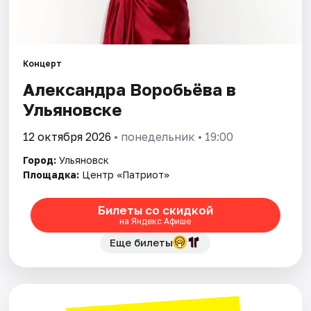
Площадки
Артисты
Концерт
Рейтинги
Александра Воробьёва в
Ульяновске
12 октября 2026
• понедельник • 19:00
Город:
Ульяновск
Площадка:
Центр «Патриот»
Билеты со скидкой
на Яндекс Афише
Еще билеты