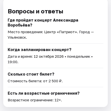
Вопросы и ответы
Где пройдет концерт Александра
Воробьёва?
Место проведения:
Центр «Патриот»
. Город —
Ульяновск.
Когда запланирован концерт?
Дата и время:
12 октября 2026
• понедельник •
19:00.
Сколько стоит билет?
Стоимость билета: от 2 500 ₽.
Есть ли возрастные ограничения?
Возрастное ограничение: 12+.