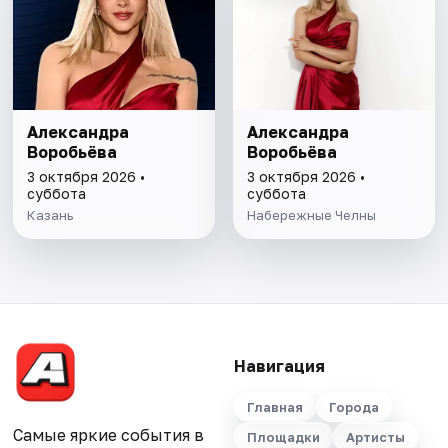
Александра
Александра
Воробьёва
Воробьёва
3 октября 2026 •
3 октября 2026 •
суббота
суббота
Казань
Набережные Челны
Навигация
Главная
Города
Самые яркие события в
Площадки
Артисты