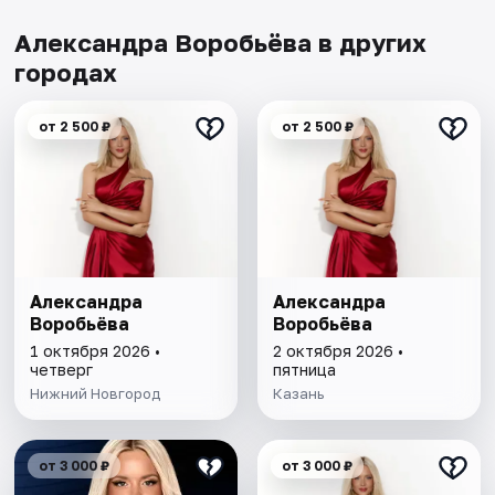
Александра Воробьёва в других
городах
от 2 500 ₽
от 2 500 ₽
Александра
Александра
Воробьёва
Воробьёва
1 октября 2026 •
2 октября 2026 •
четверг
пятница
Нижний Новгород
Казань
от 3 000 ₽
от 3 000 ₽