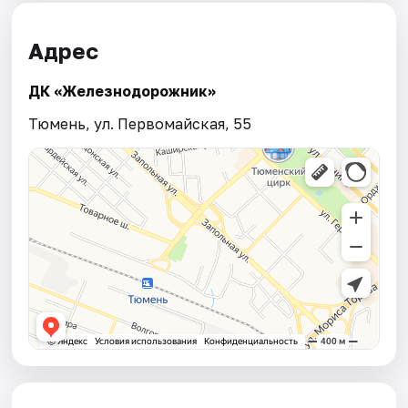
Адрес
ДК «Железнодорожник»
Тюмень, ул. Первомайская, 55