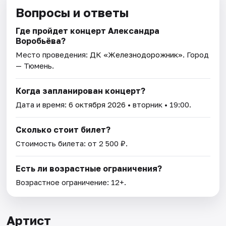
Вопросы и ответы
Где пройдет концерт Александра
Воробьёва?
Место проведения:
ДК «Железнодорожник»
. Город
— Тюмень.
Когда запланирован концерт?
Дата и время:
6 октября 2026
• вторник • 19:00.
Сколько стоит билет?
Стоимость билета: от 2 500 ₽.
Есть ли возрастные ограничения?
Возрастное ограничение: 12+.
Артист