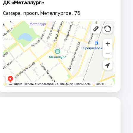
ДК «Металлург»
Самара, просп. Металлургов, 75