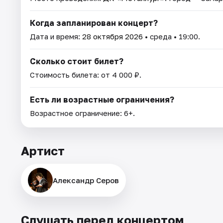
Когда запланирован концерт?
Дата и время:
28 октября 2026
• среда • 19:00.
Сколько стоит билет?
Стоимость билета: от 4 000 ₽.
Есть ли возрастные ограничения?
Возрастное ограничение: 6+.
Артист
Александр Серов
Слушать перед концертом