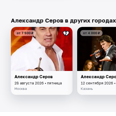
Александр Серов в других городах
от 7 500 ₽
от 4 000 ₽
Александр Серов
Александр Сер
28 августа 2026 • пятница
12 сентября 2026 •
Москва
Казань