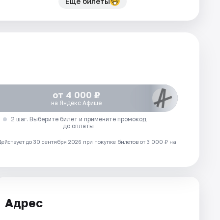
Еще билеты
от 4 000 ₽
на Яндекс Афише
2 шаг. Выберите билет и примените промокод
до оплаты
Действует до 30 сентября 2026 при покупке билетов от 3 000 ₽ на
Адрес