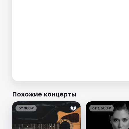
Похожие концерты
от 300 ₽
от 1 500 ₽