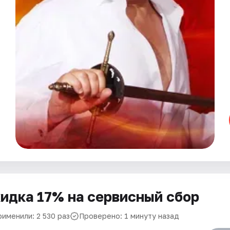
идка 17% на сервисный сбор
рименили: 2 530 раз
Проверено: 1 минуту назад