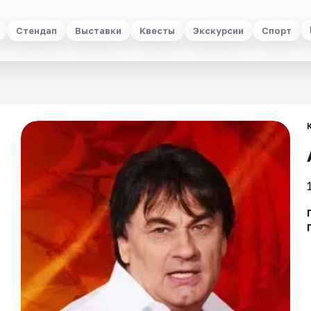
Стендап
Выставки
Квесты
Экскурсии
Спорт