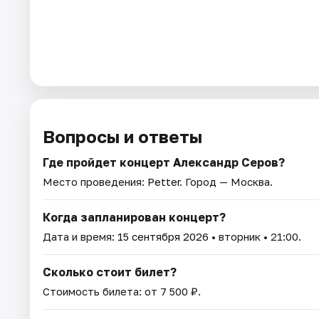
Вопросы и ответы
Где пройдет концерт Александр Серов?
Место проведения:
Petter
. Город — Москва.
Когда запланирован концерт?
Дата и время:
15 сентября 2026
• вторник • 21:00.
Сколько стоит билет?
Стоимость билета: от 7 500 ₽.