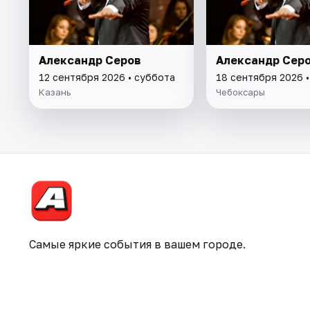
Александр Серов
Александр Сер
12 сентября 2026 • суббота
18 сентября 2026 •
Казань
Чебоксары
Самые яркие события в вашем городе.