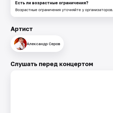
Есть ли возрастные ограничения?
Возрастные ограничения уточняйте у организаторов
Артист
Александр Серов
Слушать перед концертом