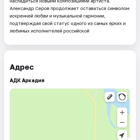
насладиться новыми композициями артиста.
Александр Серов продолжает оставаться символом
искренней любви и музыкальной гармонии,
подтверждая свой статус одного из самых ярких и
любимых исполнителей российской
Адрес
АДК Аркадия