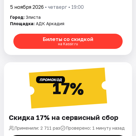
5 ноября 2026
• четверг • 19:00
Город:
Элиста
Площадка:
АДК Аркадия
Билеты со скидкой
на Kassir.ru
ПРОМОКОД
17%
Скидка 17% на сервисный сбор
Применили: 2 711 раз
Проверено: 1 минуту назад