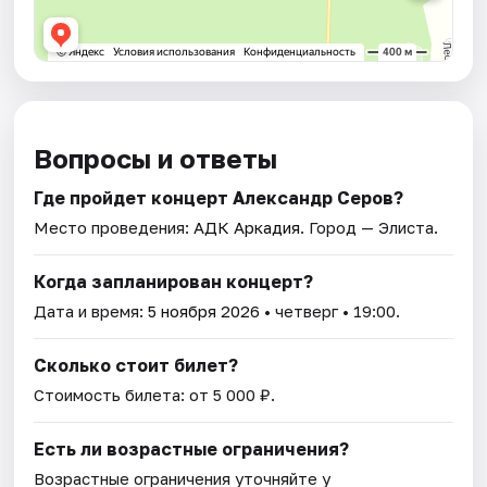
Вопросы и ответы
Где пройдет концерт Александр Серов?
Место проведения:
АДК Аркадия
. Город — Элиста.
Когда запланирован концерт?
Дата и время:
5 ноября 2026
• четверг • 19:00.
Сколько стоит билет?
Стоимость билета: от 5 000 ₽.
Есть ли возрастные ограничения?
Возрастные ограничения уточняйте у