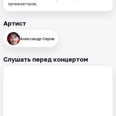
организаторов.
Артист
Александр Серов
Слушать перед концертом