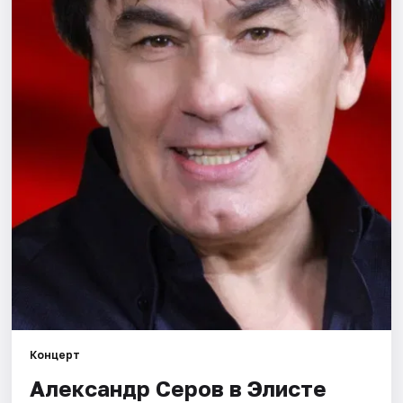
Концерт
Александр Серов в Элисте