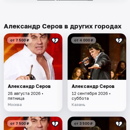
Александр Серов в других городах
от 7 500 ₽
от 4 000 ₽
Александр Серов
Александр Серов
28 августа 2026 •
12 сентября 2026 •
пятница
суббота
Москва
Казань
от 7 500 ₽
от 3 500 ₽