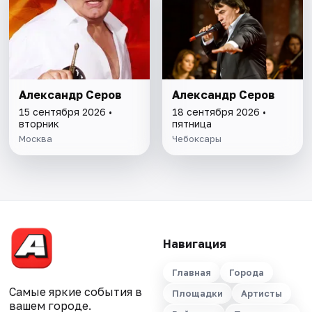
Александр Серов
Александр Серов
15 сентября 2026 •
18 сентября 2026 •
вторник
пятница
Москва
Чебоксары
Навигация
Главная
Города
Самые яркие события в
Площадки
Артисты
вашем городе.