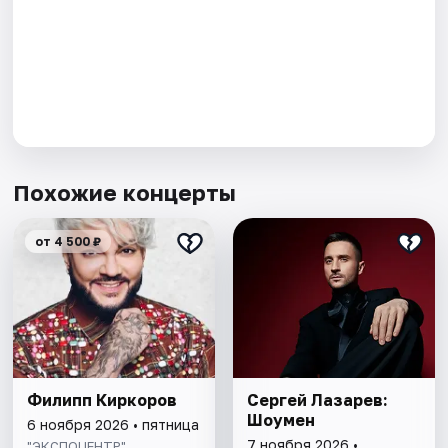
Похожие концерты
от 4 500 ₽
Филипп Киркоров
Сергей Лазарев:
Шоумен
6 ноября 2026 • пятница
7 ноября 2026 •
"ЭКСПОЦЕНТР"