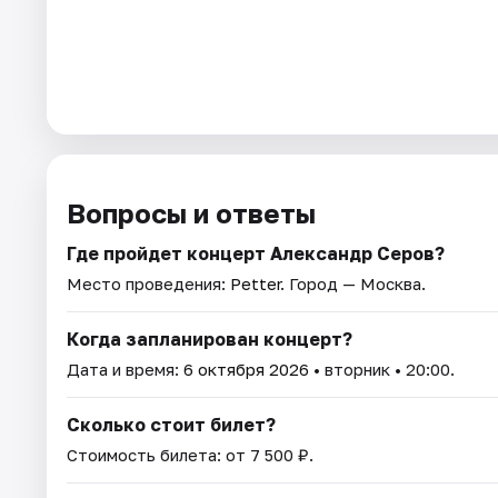
Вопросы и ответы
Где пройдет концерт Александр Серов?
Место проведения:
Petter
. Город — Москва.
Когда запланирован концерт?
Дата и время:
6 октября 2026
• вторник • 20:00.
Сколько стоит билет?
Стоимость билета: от 7 500 ₽.