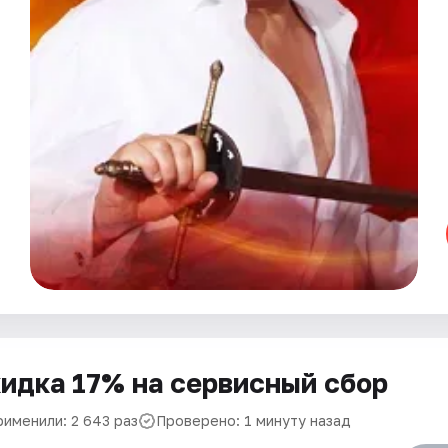
идка 17% на сервисный сбор
рименили: 2 643 раз
Проверено: 1 минуту назад