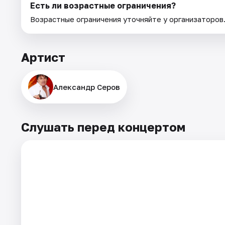
Есть ли возрастные ограничения?
Возрастные ограничения уточняйте у организаторов
Артист
Александр Серов
Слушать перед концертом