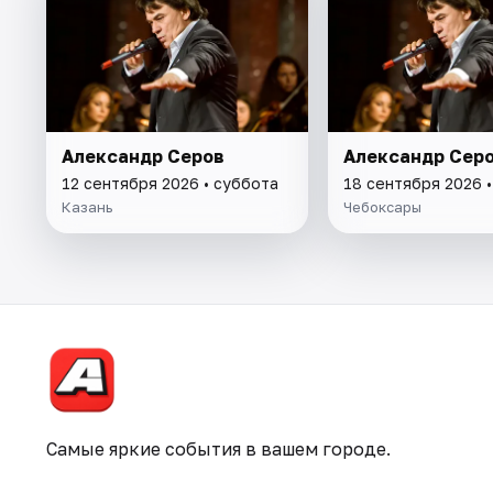
Александр Серов
Александр Сер
12 сентября 2026 • суббота
18 сентября 2026 •
Казань
Чебоксары
Самые яркие события в вашем городе.