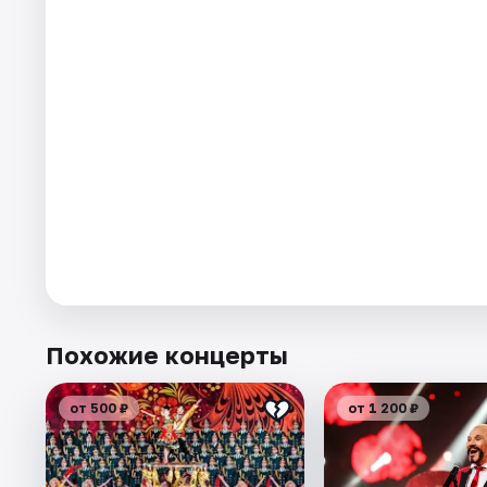
Похожие концерты
от 500 ₽
от 1 200 ₽