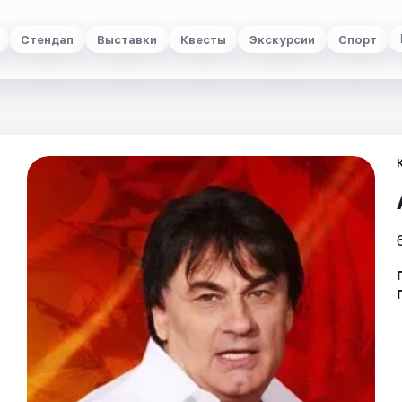
Стендап
Выставки
Квесты
Экскурсии
Спорт