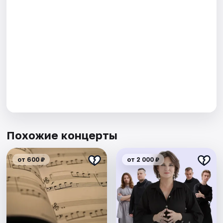
Похожие концерты
от 600 ₽
от 2 000 ₽