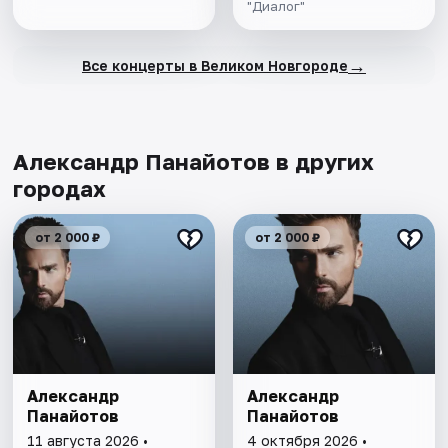
"Диалог"
→
Все концерты в Великом Новгороде
Александр Панайотов в других
городах
от 2 000 ₽
от 2 000 ₽
Александр
Александр
Панайотов
Панайотов
11 августа 2026 •
4 октября 2026 •