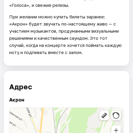
«Голоса», и свежие релизы.
При желании можно купить билеты заранее:
«Акрон» будет звучать по-настоящему живо — с
участием музыкантов, продуманными визуальными
решениями и качественным саундом. Это тот
случай, когда на концерте хочется поймать каждую
ноту и подпевать вместе с залом.
Адрес
Акрон