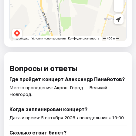
Вопросы и ответы
Где пройдет концерт Александр Панайотов?
Место проведения:
Акрон
. Город — Великий
Новгород.
Когда запланирован концерт?
Дата и время:
5 октября 2026
• понедельник • 19:00.
Сколько стоит билет?