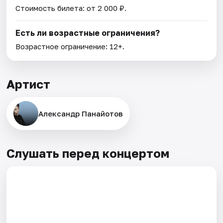
Стоимость билета: от 2 000 ₽.
Есть ли возрастные ограничения?
Возрастное ограничение: 12+.
Артист
Александр Панайотов
Слушать перед концертом