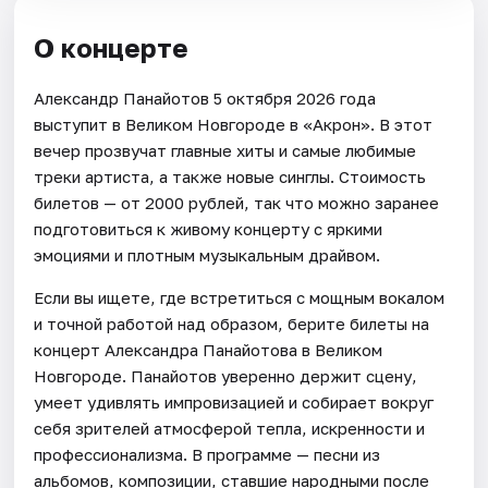
О концерте
Александр Панайотов 5 октября 2026 года
выступит в Великом Новгороде в «Акрон». В этот
вечер прозвучат главные хиты и самые любимые
треки артиста, а также новые синглы. Стоимость
билетов — от 2000 рублей, так что можно заранее
подготовиться к живому концерту с яркими
эмоциями и плотным музыкальным драйвом.
Если вы ищете, где встретиться с мощным вокалом
и точной работой над образом, берите билеты на
концерт Александра Панайотова в Великом
Новгороде. Панайотов уверенно держит сцену,
умеет удивлять импровизацией и собирает вокруг
себя зрителей атмосферой тепла, искренности и
профессионализма. В программе — песни из
альбомов, композиции, ставшие народными после