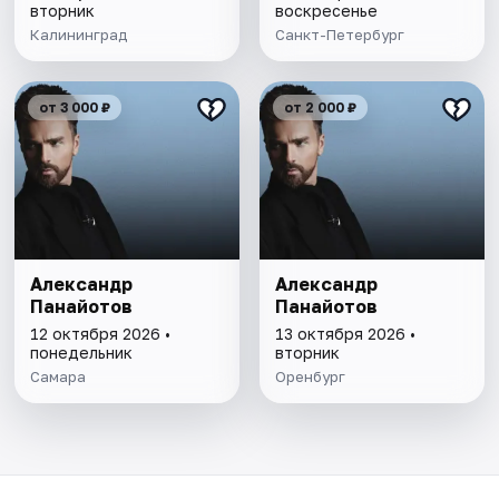
вторник
воскресенье
Калининград
Санкт-Петербург
от 3 000 ₽
от 2 000 ₽
Александр
Александр
Панайотов
Панайотов
12 октября 2026 •
13 октября 2026 •
понедельник
вторник
Самара
Оренбург