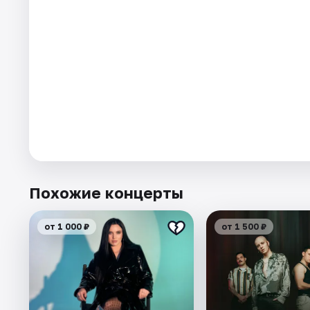
Похожие концерты
от 1 000 ₽
от 1 500 ₽