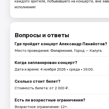
каждого зрителя, побывавшего на концерте, вне зав
исполнения!
Вопросы и ответы
Где пройдет концерт Александр Панайотов?
Место проведения:
Филармония
. Город — Калуга.
Когда запланирован концерт?
Дата и время:
4 ноября 2026
• среда • 19:00.
Сколько стоит билет?
Стоимость билета: от 2 000 ₽.
Есть ли возрастные ограничения?
Возрастное ограничение: 12+.