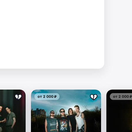
от 2 000 ₽
от 2 000 ₽