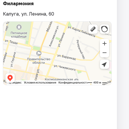
Филармония
Калуга, ул. Ленина, 60