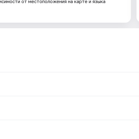
исимости от местоположения на карте и языка