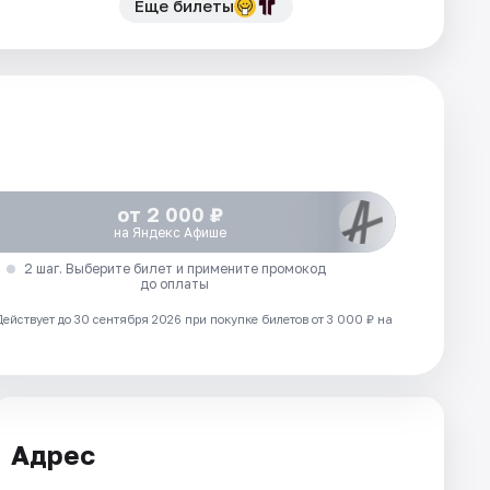
Еще билеты
от 2 000 ₽
на Яндекс Афише
2 шаг. Выберите билет и примените промокод
до оплаты
Действует до 30 сентября 2026 при покупке билетов от 3 000 ₽ на
Адрес