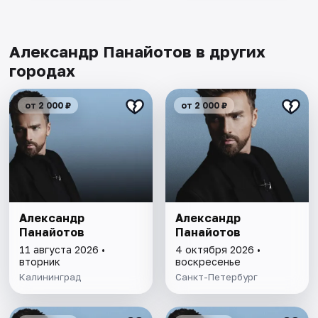
Александр Панайотов в других
городах
от 2 000 ₽
от 2 000 ₽
Александр
Александр
Панайотов
Панайотов
11 августа 2026 •
4 октября 2026 •
вторник
воскресенье
Калининград
Санкт-Петербург