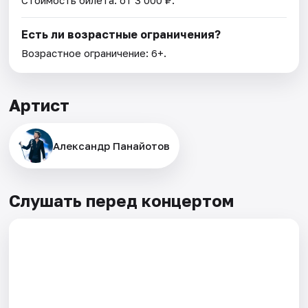
Стоимость билета: от 3 000 ₽.
Есть ли возрастные ограничения?
Возрастное ограничение: 6+.
Артист
Александр Панайотов
Слушать перед концертом