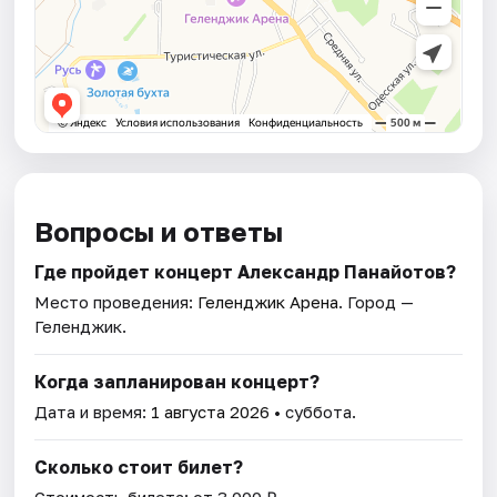
Вопросы и ответы
Где пройдет концерт Александр Панайотов?
Место проведения:
Геленджик Арена
. Город —
Геленджик.
Когда запланирован концерт?
Дата и время:
1 августа 2026
• суббота.
Сколько стоит билет?