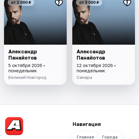
от 2 000 ₽
от 3 000 ₽
Александр
Александр
Панайотов
Панайотов
5 октября 2026 •
12 октября 2026 •
понедельник
понедельник
Великий Новгород
Самара
Навигация
Главная
Города