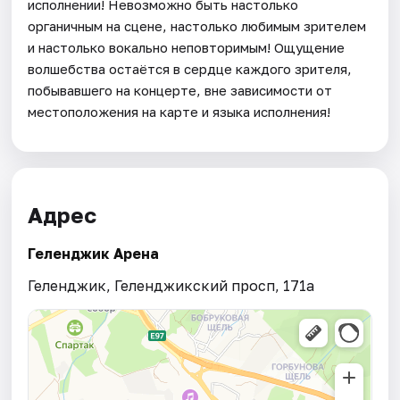
исполнении! Невозможно быть настолько
органичным на сцене, настолько любимым зрителем
и настолько вокально неповторимым! Ощущение
волшебства остаётся в сердце каждого зрителя,
побывавшего на концерте, вне зависимости от
местоположения на карте и языка исполнения!
Адрес
Геленджик Арена
Геленджик, Геленджикский просп, 171а