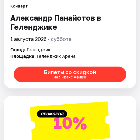
Артисты
Концерт
Рейтинги
Александр Панайотов в
Геленджике
1 августа 2026
• суббота
Город:
Геленджик
Площадка:
Геленджик Арена
Билеты со скидкой
на Яндекс Афише
ПРОМОКОД
10%