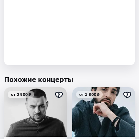
Похожие концерты
от 2 500 ₽
от 1 800 ₽