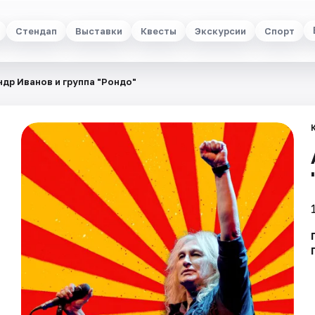
Стендап
Выставки
Квесты
Экскурсии
Спорт
др Иванов и группа "Рондо"