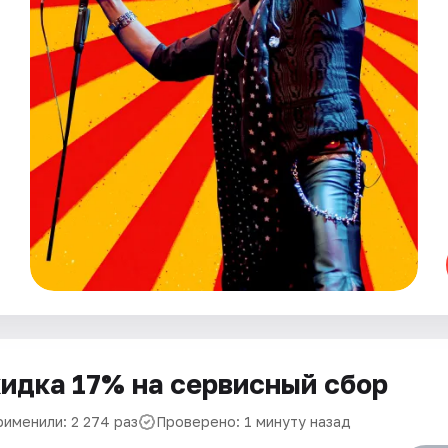
идка 17% на сервисный сбор
рименили: 2 274 раз
Проверено: 1 минуту назад