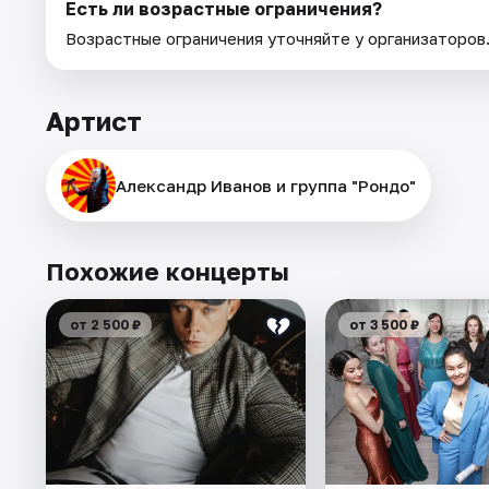
Есть ли возрастные ограничения?
Возрастные ограничения уточняйте у организаторов
Артист
Александр Иванов и группа "Рондо"
Похожие концерты
от 2 500 ₽
от 3 500 ₽