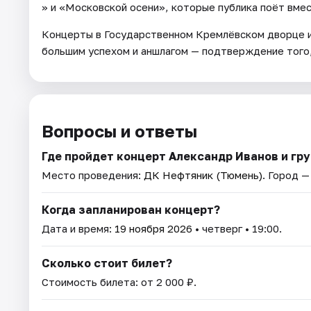
» и «Московской осени», которые публика поёт вмес
Концерты в Государственном Кремлёвском дворце и
большим успехом и аншлагом — подтверждение того
Вопросы и ответы
Где пройдет концерт Александр Иванов и гру
Место проведения:
ДК Нефтяник (Тюмень)
. Город —
Когда запланирован концерт?
Дата и время:
19 ноября 2026
• четверг • 19:00.
Сколько стоит билет?
Стоимость билета: от 2 000 ₽.