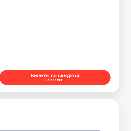
Билеты со скидкой
на Kassir.ru