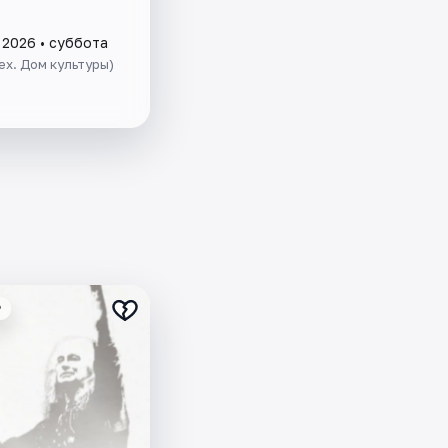
 2026 • суббота
(ex. Дом культуры)
₽