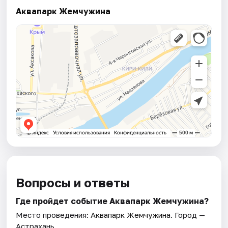
Аквапарк Жемчужина
Вопросы и ответы
Где пройдет событие Аквапарк Жемчужина?
Место проведения:
Аквапарк Жемчужина
. Город —
Астрахань.