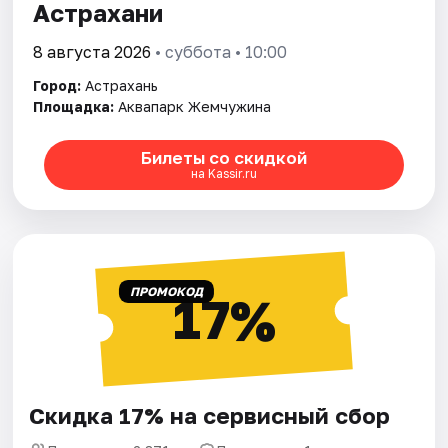
Астрахани
8 августа 2026
• суббота • 10:00
Город:
Астрахань
Площадка:
Аквапарк Жемчужина
Билеты со скидкой
на Kassir.ru
ПРОМОКОД
17%
Скидка 17% на сервисный сбор