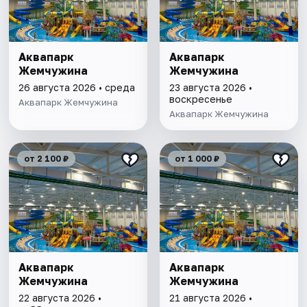
Аквапарк
Аквапарк
Жемчужина
Жемчужина
26 августа 2026 • среда
23 августа 2026 •
воскресенье
Аквапарк Жемчужина
Аквапарк Жемчужина
от 2 100 ₽
от 1 000 ₽
Аквапарк
Аквапарк
Жемчужина
Жемчужина
22 августа 2026 •
21 августа 2026 •