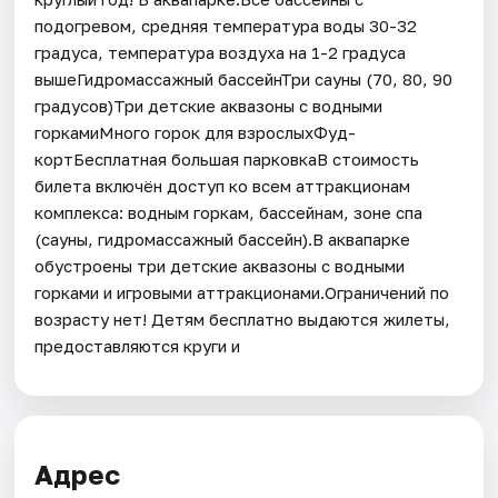
подогревом, средняя температура воды 30-32
градуса, температура воздуха на 1-2 градуса
вышеГидромассажный бассейнТри сауны (70, 80, 90
градусов)Три детские аквазоны с водными
горкамиМного горок для взрослыхФуд-
кортБесплатная большая парковкаВ стоимость
билета включён доступ ко всем аттракционам
комплекса: водным горкам, бассейнам, зоне спа
(сауны, гидромассажный бассейн).В аквапарке
обустроены три детские аквазоны с водными
горками и игровыми аттракционами.Ограничений по
возрасту нет! Детям бесплатно выдаются жилеты,
предоставляются круги и
Адрес