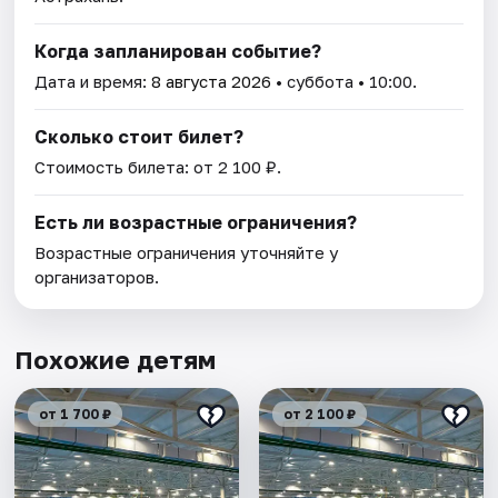
Когда запланирован событие?
Дата и время:
8 августа 2026
• суббота • 10:00.
Сколько стоит билет?
Стоимость билета: от 2 100 ₽.
Есть ли возрастные ограничения?
Возрастные ограничения уточняйте у
организаторов.
Похожие детям
от 1 700 ₽
от 2 100 ₽