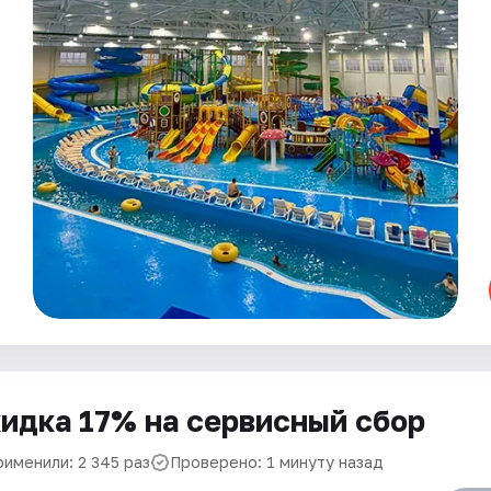
идка 17% на сервисный сбор
рименили: 2 345 раз
Проверено: 1 минуту назад