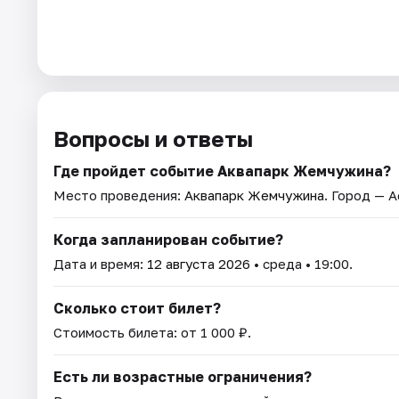
Вопросы и ответы
Где пройдет событие Аквапарк Жемчужина?
Место проведения:
Аквапарк Жемчужина
. Город — А
Когда запланирован событие?
Дата и время:
12 августа 2026
• среда • 19:00.
Сколько стоит билет?
Стоимость билета: от 1 000 ₽.
Есть ли возрастные ограничения?