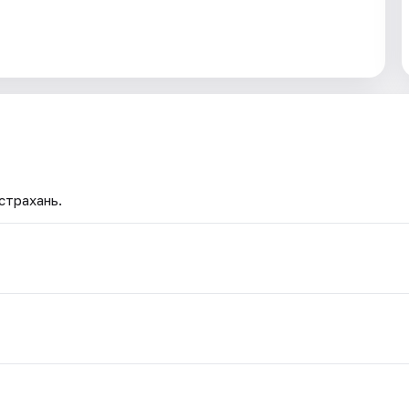
страхань.