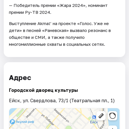
— Победитель премии «Жара 2024», номинант
премии Ру-ТВ 2024.
Выступление Akmal’ на проекте «Голос. Уже не
дети» в песней «Раневская» вызвало резонанс в
обществе и СМИ, а также получило
многомиллионные охваты в социальных сетях.
Адрес
Городской дворец культуры
Ейск, ул. Свердлова, 73/1 (Театральная пл., 1)