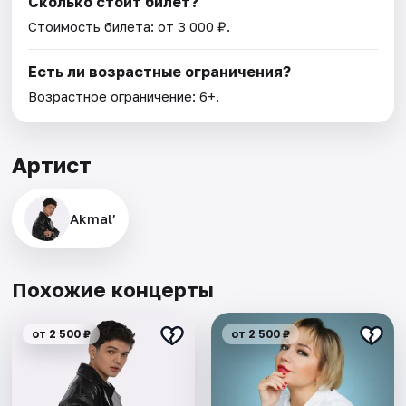
Сколько стоит билет?
Стоимость билета: от 3 000 ₽.
Есть ли возрастные ограничения?
Возрастное ограничение: 6+.
Артист
Akmal’
Похожие концерты
от 2 500 ₽
от 2 500 ₽