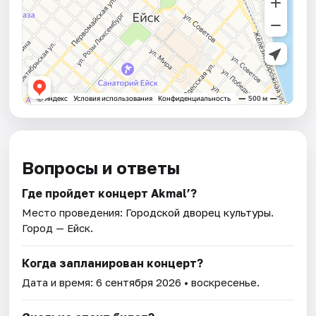
Вопросы и ответы
Где пройдет концерт Akmal’?
Место проведения:
Городской дворец культуры
.
Город — Ейск.
Когда запланирован концерт?
Дата и время:
6 сентября 2026
• воскресенье.