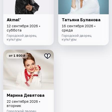
Akmal’
Татьяна Буланова
12 сентября 2026 •
16 сентября 2026 •
суббота
среда
Городской дворец
Городской дворец
культуры
культуры
от 1 800 ₽
Марина Девятова
22 сентября 2026 •
вторник
Городской дворец