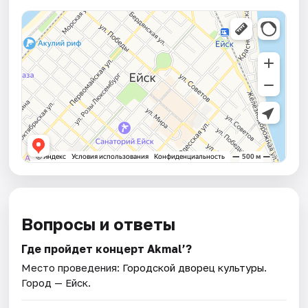
Вопросы и ответы
Где пройдет концерт Akmal’?
Место проведения:
Городской дворец культуры
.
Город — Ейск.