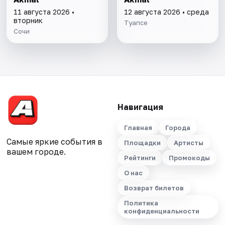
11 августа 2026 •
12 августа 2026 • среда
вторник
Туапсе
Сочи
Навигация
Главная
Города
Самые яркие события в
Площадки
Артисты
вашем городе.
Рейтинги
Промокоды
О нас
Возврат билетов
Политика
конфиденциальности