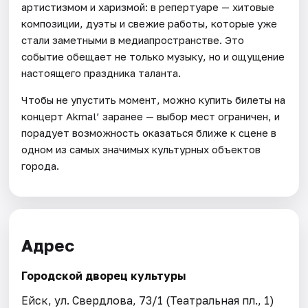
артистизмом и харизмой: в репертуаре — хитовые
композиции, дуэты и свежие работы, которые уже
стали заметными в медиапространстве. Это
событие обещает не только музыку, но и ощущение
настоящего праздника таланта.
Чтобы не упустить момент, можно купить билеты на
концерт Akmal’ заранее — выбор мест ограничен, и
порадует возможность оказаться ближе к сцене в
одном из самых значимых культурных объектов
города.
Адрес
Городской дворец культуры
Ейск, ул. Свердлова, 73/1 (Театральная пл., 1)