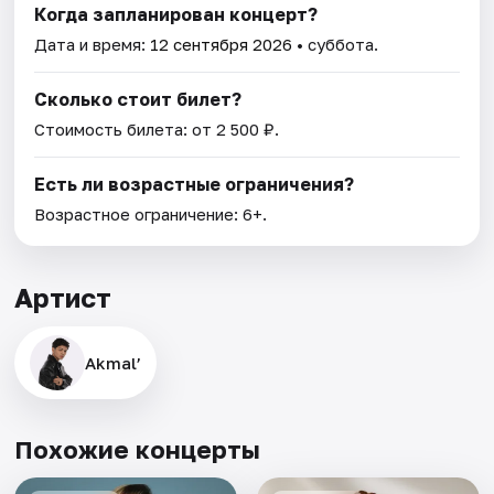
Когда запланирован концерт?
Дата и время:
12 сентября 2026
• суббота.
Сколько стоит билет?
Стоимость билета: от 2 500 ₽.
Есть ли возрастные ограничения?
Возрастное ограничение: 6+.
Артист
Akmal’
Похожие концерты