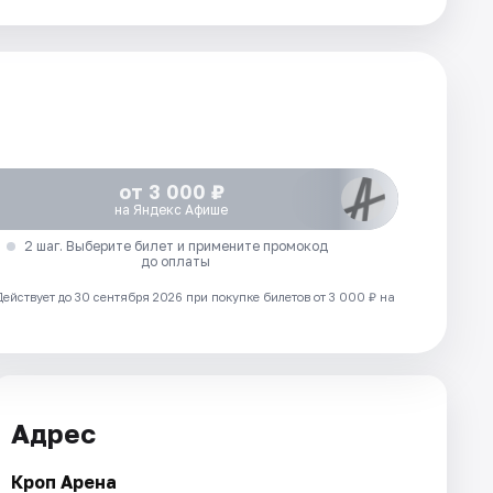
от 3 000 ₽
на Яндекс Афише
2 шаг. Выберите билет и примените промокод
до оплаты
Действует до 30 сентября 2026 при покупке билетов от 3 000 ₽ на
Адрес
Кроп Арена