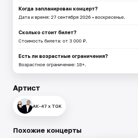
Когда запланирован концерт?
Дата и время:
27 сентября 2026
• воскресенье.
Сколько стоит билет?
Стоимость билета: от 3 000 ₽.
Есть ли возрастные ограничения?
Возрастное ограничение: 18+.
Артист
АК-47 х TGK
Похожие концерты