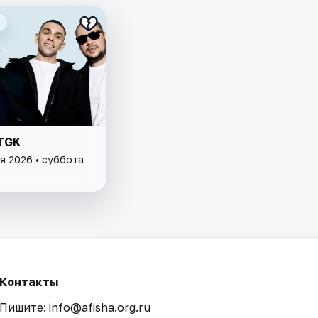
 TGK
я 2026 • суббота
Контакты
Пишите: info@afisha.org.ru