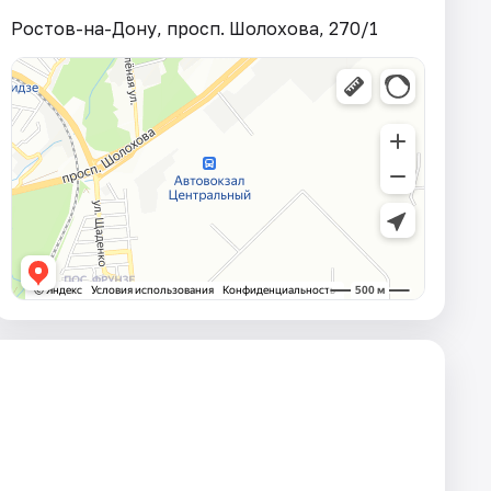
Ростов-на-Дону, просп. Шолохова, 270/1