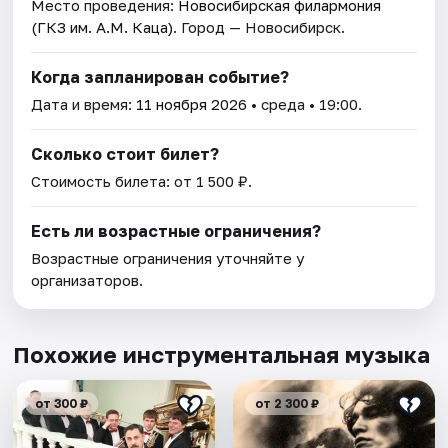
Место проведения:
Новосибирская филармония
(ГКЗ им. А.М. Каца)
. Город — Новосибирск.
Когда запланирован событие?
Дата и время:
11 ноября 2026
• среда • 19:00.
Сколько стоит билет?
Стоимость билета: от 1 500 ₽.
Есть ли возрастные ограничения?
Возрастные ограничения уточняйте у
организаторов.
Похожие инструментальная музыка
от 300 ₽
от 2 300 ₽