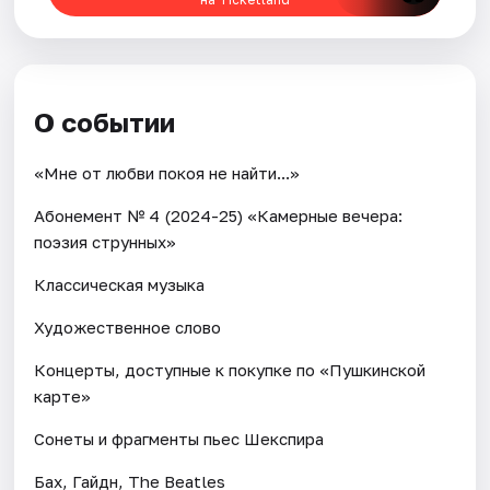
О событии
«Мне от любви покоя не найти...»
Абонемент № 4 (2024-25) «Камерные вечера:
поэзия струнных»
Классическая музыка
Художественное слово
Концерты, доступные к покупке по «Пушкинской
карте»
Сонеты и фрагменты пьес Шекспира
Бах, Гайдн, The Beatles