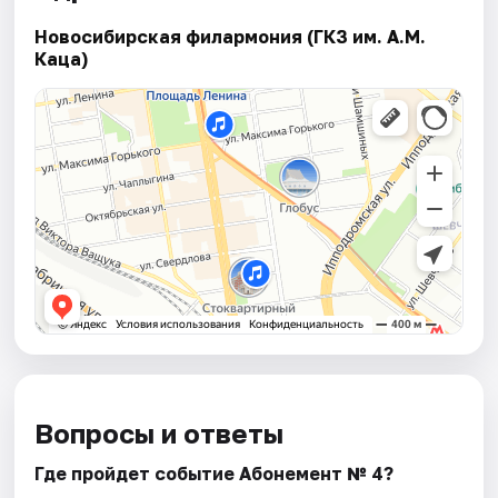
Новосибирская филармония (ГКЗ им. А.М.
Каца)
Вопросы и ответы
Где пройдет событие Абонемент № 4?