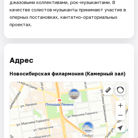
джазовыми коллективами, рок-музыкантами. В
качестве солистов музыканты принимают участие в
оперных постановках, кантатно-ораториальных
проектах.
Адрес
Новосибирская филармония (Камерный зал)