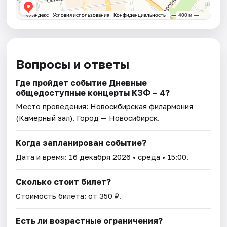
Вопросы и ответы
Где пройдет событие Дневные
общедоступные концерты КЗФ – 4?
Место проведения:
Новосибирская филармония
(Камерный зал)
. Город — Новосибирск.
Когда запланирован событие?
Дата и время:
16 декабря 2026
• среда • 15:00.
Сколько стоит билет?
Стоимость билета: от 350 ₽.
Есть ли возрастные ограничения?