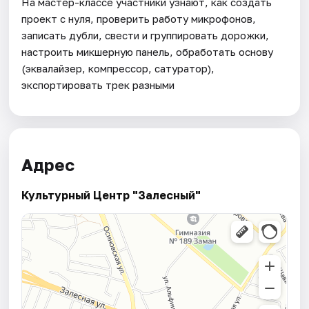
На мастер-классе участники узнают, как создать
проект с нуля, проверить работу микрофонов,
записать дубли, свести и группировать дорожки,
настроить микшерную панель, обработать основу
(эквалайзер, компрессор, сатуратор),
экспортировать трек разными
Адрес
Культурный Центр "Залесный"