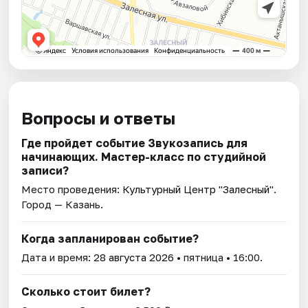
Вопросы и ответы
Где пройдет событие Звукозапись для
начинающих. Мастер-класс по студийной
записи?
Место проведения:
Культурный Центр "Залесный"
.
Город — Казань.
Когда запланирован событие?
Дата и время:
28 августа 2026
• пятница • 16:00.
Сколько стоит билет?