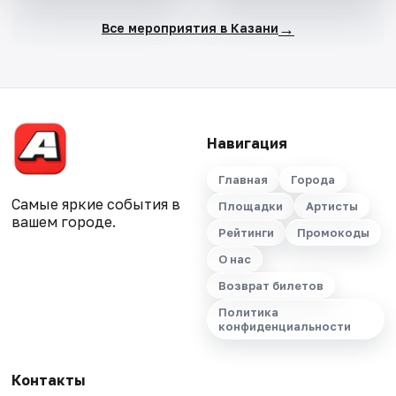
→
Все мероприятия в Казани
Навигация
Главная
Города
Самые яркие события в
Площадки
Артисты
вашем городе.
Рейтинги
Промокоды
О нас
Возврат билетов
Политика
конфиденциальности
Контакты