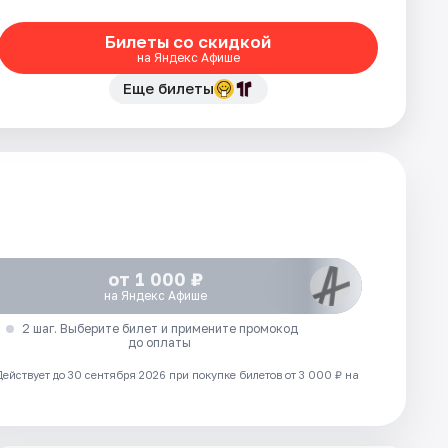
Билеты со скидкой
на Яндекс Афише
Еще билеты
от 1 000 ₽
на Яндекс Афише
2 шаг. Выберите билет и примените промокод
до оплаты
Действует до 30 сентября 2026 при покупке билетов от 3 000 ₽ на