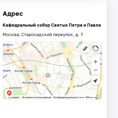
Адрес
Кафедральный собор Святых Петра и Павла
Москва, Старосадский переулок, д. 7