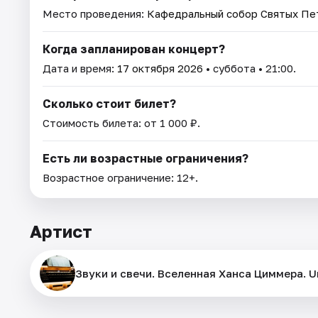
Место проведения:
Кафедральный собор Святых Пет
Когда запланирован концерт?
Дата и время:
17 октября 2026
• суббота • 21:00.
Сколько стоит билет?
Стоимость билета: от 1 000 ₽.
Есть ли возрастные ограничения?
Возрастное ограничение: 12+.
Артист
Звуки и свечи. Вселенная Ханса Циммера. Un