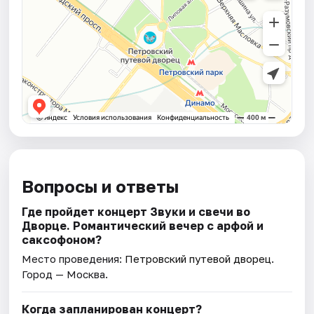
Вопросы и ответы
Где пройдет концерт Звуки и свечи во
Дворце. Романтический вечер с арфой и
саксофоном?
Место проведения:
Петровский путевой дворец
.
Город — Москва.
Когда запланирован концерт?