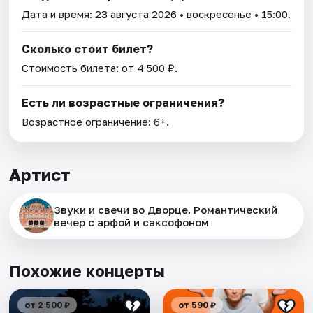
Дата и время:
23 августа 2026
• воскресенье • 15:00.
Сколько стоит билет?
Стоимость билета: от 4 500 ₽.
Есть ли возрастные ограничения?
Возрастное ограничение: 6+.
Артист
Звуки и свечи во Дворце. Романтический
вечер с арфой и саксофоном
Похожие концерты
от 2 500 ₽
от 590 ₽