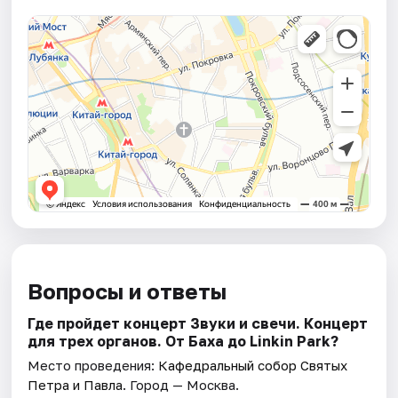
Вопросы и ответы
Где пройдет концерт Звуки и свечи. Концерт
для трех органов. От Баха до Linkin Park?
Место проведения:
Кафедральный собор Святых
Петра и Павла
. Город — Москва.