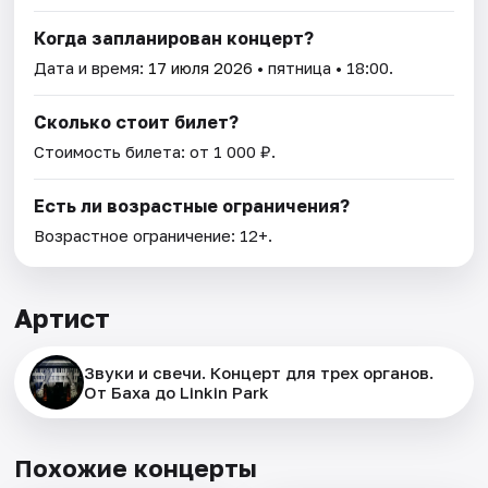
Когда запланирован концерт?
Дата и время:
17 июля 2026
• пятница • 18:00.
Сколько стоит билет?
Стоимость билета: от 1 000 ₽.
Есть ли возрастные ограничения?
Возрастное ограничение: 12+.
Артист
Звуки и свечи. Концерт для трех органов.
От Баха до Linkin Park
Похожие концерты