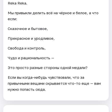
Reka Reka.
Мы привыкли делить всё на чёрное и белое, а что
если:
Сказочное и бытовое,
Прекрасное и уродливое,
Свобода и контроль,
Чудо и рациональность —
Это просто разные стороны одной медали?
Если вы когда-нибудь чувствовали, что за
привычными вещами скрывается что-то еще — вам
нужно попасть сюда.