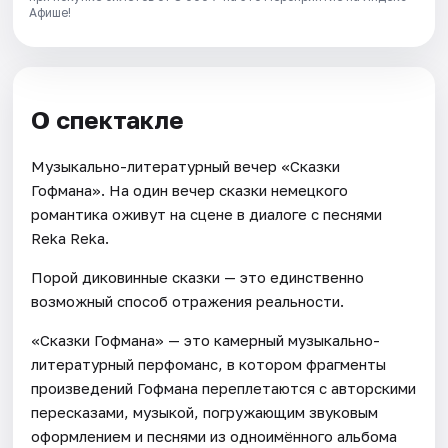
Афише!
О спектакле
Музыкально-литературный вечер «Сказки
Гофмана». На один вечер сказки немецкого
романтика оживут на сцене в диалоге с песнями
Reka Reka.
Порой диковинные сказки — это единственно
возможный способ отражения реальности.
«Сказки Гофмана» — это камерный музыкально-
литературный перфоманс, в котором фрагменты
произведений Гофмана переплетаются с авторскими
пересказами, музыкой, погружающим звуковым
оформлением и песнями из одноимённого альбома