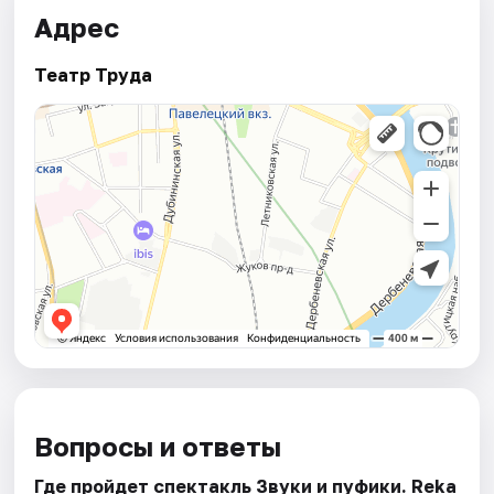
Адрес
Театр Труда
Вопросы и ответы
Где пройдет спектакль Звуки и пуфики. Reka