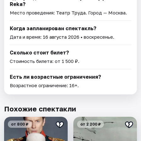
Reka?
Место проведения:
Театр Труда
. Город — Москва.
Когда запланирован спектакль?
Дата и время:
16 августа 2026
• воскресенье.
Сколько стоит билет?
Стоимость билета: от 1 500 ₽.
Есть ли возрастные ограничения?
Возрастное ограничение: 16+.
Похожие спектакли
от 800 ₽
от 2 200 ₽