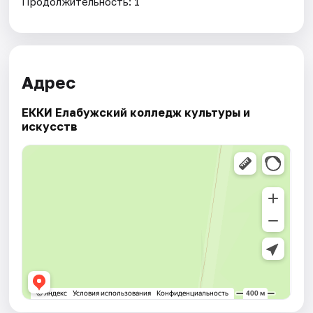
Продолжительность: 1
Адрес
ЕККИ Елабужский колледж культуры и
искусств