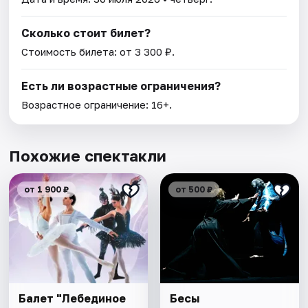
Сколько стоит билет?
Стоимость билета: от 3 300 ₽.
Есть ли возрастные ограничения?
Возрастное ограничение: 16+.
Похожие спектакли
от 1 900 ₽
от 500 ₽
Балет "Лебединое
Бесы