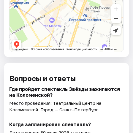
Вопросы и ответы
Где пройдет спектакль Звёзды зажигаются
на Коломенской?
Место проведения:
Театральный центр на
Коломенской
. Город — Санкт-Петербург.
Когда запланирован спектакль?
Дата и время:
30 июля 2026
• четверг.