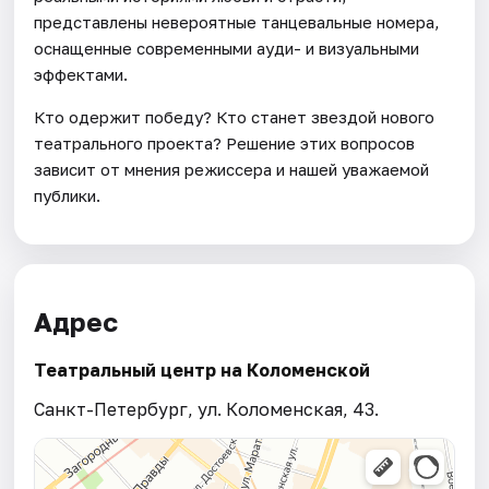
представлены невероятные танцевальные номера,
оснащенные современными ауди- и визуальными
эффектами.
Кто одержит победу? Кто станет звездой нового
театрального проекта? Решение этих вопросов
зависит от мнения режиссера и нашей уважаемой
публики.
Адрес
Театральный центр на Коломенской
Санкт-Петербург, ул. Коломенская, 43.