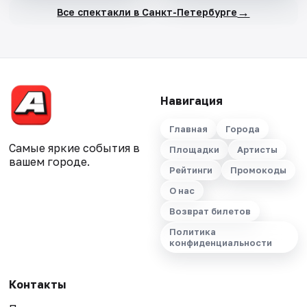
→
Все спектакли в Санкт-Петербурге
Навигация
Главная
Города
Самые яркие события в
Площадки
Артисты
вашем городе.
Рейтинги
Промокоды
О нас
Возврат билетов
Политика
конфиденциальности
Контакты