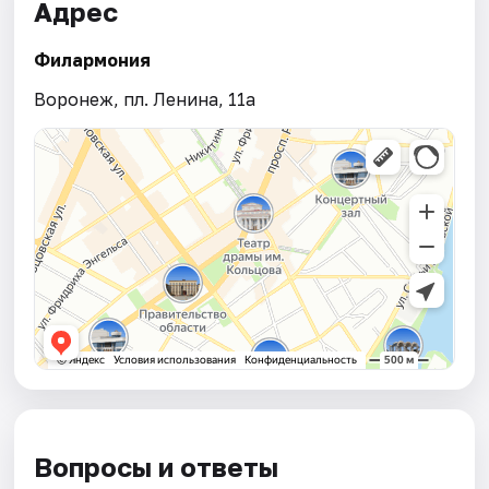
Адрес
Филармония
Воронеж, пл. Ленина, 11а
Вопросы и ответы