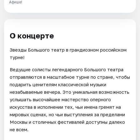
Афише!
О концерте
Звезды Большого театр в грандиозном российском
турне!
Ведущие солисты легендарного Большого театра
отправляются в масштабное турне по стране, чтобы
подарить ценителям классической музыки
незабываемые вечера. Это уникальная возможность
услышать высочайшее мастерство оперного
искусства в исполнении тех, чьи имена гремят на
мировых сценах, но чьи выступления за пределами
Москвы и столичных фестивалей доступны далеко
не всем.