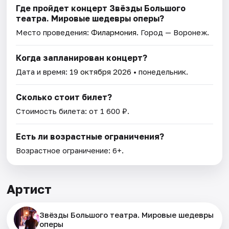
Где пройдет концерт Звёзды Большого
театра. Мировые шедевры оперы?
Место проведения:
Филармония
. Город — Воронеж.
Когда запланирован концерт?
Дата и время:
19 октября 2026
• понедельник.
Сколько стоит билет?
Стоимость билета: от 1 600 ₽.
Есть ли возрастные ограничения?
Возрастное ограничение: 6+.
Артист
Звёзды Большого театра. Мировые шедевры
оперы