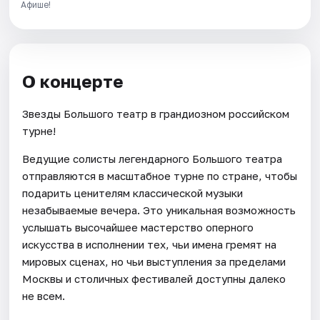
Афише!
О концерте
Звезды Большого театр в грандиозном российском
турне!
Ведущие солисты легендарного Большого театра
отправляются в масштабное турне по стране, чтобы
подарить ценителям классической музыки
незабываемые вечера. Это уникальная возможность
услышать высочайшее мастерство оперного
искусства в исполнении тех, чьи имена гремят на
мировых сценах, но чьи выступления за пределами
Москвы и столичных фестивалей доступны далеко
не всем.