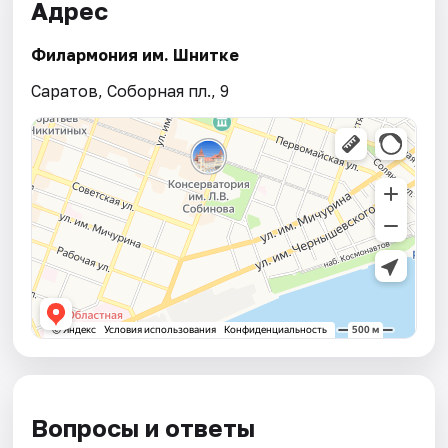
Адрес
Филармония им. Шнитке
Саратов, Соборная пл., 9
Вопросы и ответы