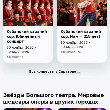
Кубанский казачий
Кубанский казачий
хор: Юбилейный
хор. Нам — 215 лет!
концерт
30 ноября 2026 •
понедельник
30 ноября 2026 •
понедельник
ДК «Россия»
ДК Россия
→
Все концерты в Саратове
Звёзды Большого театра. Мировые
шедевры оперы в других городах