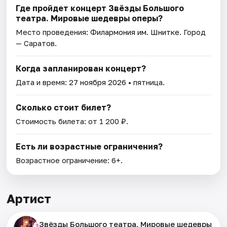
Где пройдет концерт Звёзды Большого
театра. Мировые шедевры оперы?
Место проведения:
Филармония им. Шнитке
. Город
— Саратов.
Когда запланирован концерт?
Дата и время:
27 ноября 2026
• пятница.
Сколько стоит билет?
Стоимость билета: от 1 200 ₽.
Есть ли возрастные ограничения?
Возрастное ограничение: 6+.
Артист
Звёзды Большого театра. Мировые шедевры