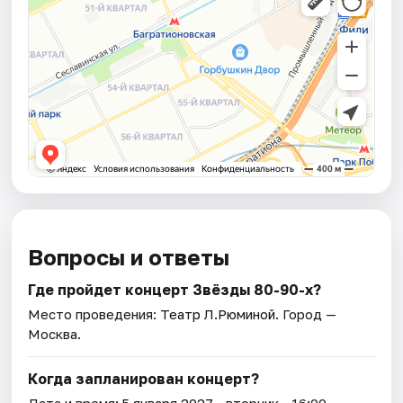
Вопросы и ответы
Где пройдет концерт Звёзды 80-90-х?
Место проведения:
Театр Л.Рюминой
. Город —
Москва.
Когда запланирован концерт?
Дата и время:
5 января 2027
• вторник • 16:00.