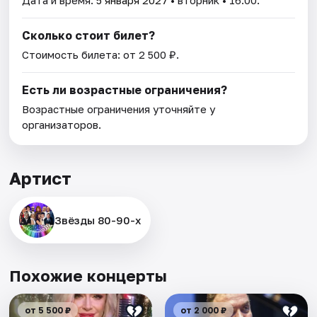
Сколько стоит билет?
Стоимость билета: от 2 500 ₽.
Есть ли возрастные ограничения?
Возрастные ограничения уточняйте у
организаторов.
Артист
Звёзды 80-90-х
Похожие концерты
от 5 500 ₽
от 2 000 ₽