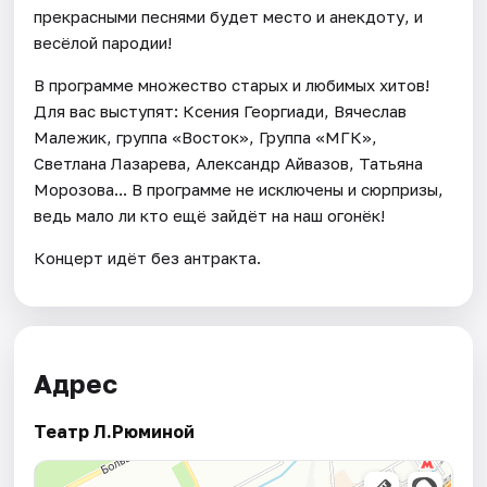
прекрасными песнями будет место и анекдоту, и
весёлой пародии!
В программе множество старых и любимых хитов!
Для вас выступят: Ксения Георгиади, Вячеслав
Малежик, группа «Восток», Группа «МГК»,
Светлана Лазарева, Александр Айвазов, Татьяна
Морозова... В программе не исключены и сюрпризы,
ведь мало ли кто ещё зайдёт на наш огонёк!
Концерт идёт без антракта.
Адрес
Театр Л.Рюминой