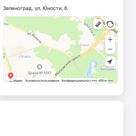
Зеленоград, ул. Юности, 6.