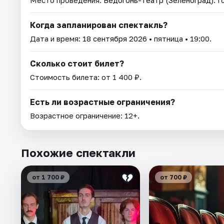
Когда запланирован спектакль?
Дата и время:
18 сентября 2026
• пятница • 19:00.
Сколько стоит билет?
Стоимость билета: от 1 400 ₽.
Есть ли возрастные ограничения?
Возрастное ограничение: 12+.
Похожие спектакли
от 1 700 ₽
от 700 ₽