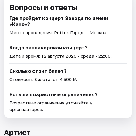
Вопросы и ответы
Где пройдет концерт Звезда по имени
«Кино»?
Место проведения:
Petter
. Город — Москва.
Когда запланирован концерт?
Дата и время:
12 августа 2026
• среда • 22:00.
Сколько стоит билет?
Стоимость билета: от 4 500 ₽.
Есть ли возрастные ограничения?
Возрастные ограничения уточняйте у
организаторов.
Артист