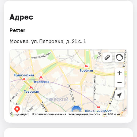
Адрес
Petter
Москва, ул. Петровка, д. 21 с. 1