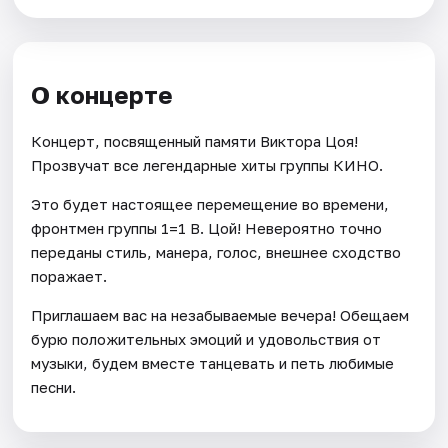
О концерте
Концерт, посвященный памяти Виктора Цоя!
Прозвучат все легендарные хиты группы КИНО.
Это будет настоящее перемещение во времени,
фронтмен группы 1=1 В. Цой! Невероятно точно
переданы стиль, манера, голос, внешнее сходство
поражает.
Приглашаем вас на незабываемые вечера! Обещаем
бурю положительных эмоций и удовольствия от
музыки, будем вместе танцевать и петь любимые
песни.