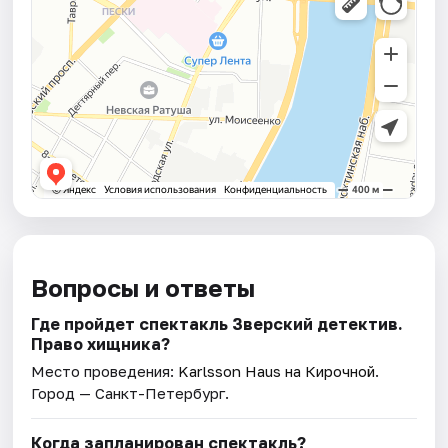
Вопросы и ответы
Где пройдет спектакль Зверский детектив.
Право хищника?
Место проведения:
Karlsson Haus на Кирочной
.
Город — Санкт-Петербург.
Когда запланирован спектакль?