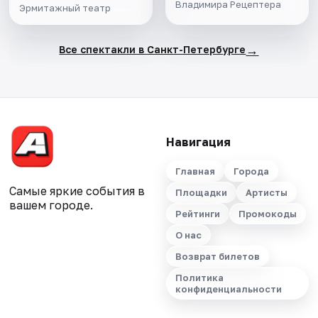
Владимира Рецептера
Эрмитажный театр
→
Все спектакли в Санкт-Петербурге
Навигация
Главная
Города
Самые яркие события в
Площадки
Артисты
вашем городе.
Рейтинги
Промокоды
О нас
Возврат билетов
Политика
конфиденциальности