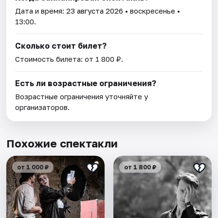
Дата и время:
23 августа 2026
• воскресенье •
13:00.
Сколько стоит билет?
Стоимость билета: от 1 800 ₽.
Есть ли возрастные ограничения?
Возрастные ограничения уточняйте у
организаторов.
Похожие спектакли
от 1 000 ₽
от 1 800 ₽